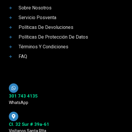
Sobre Nosotros
Servicio Posventa
Políticas De Devoluciones
Políticas De Protección De Datos
Términos Y Condiciones
FAQ
301 743 4135
WhatsApp
Cl. 32 Sur # 39a-61
Visítanos Santa RIta