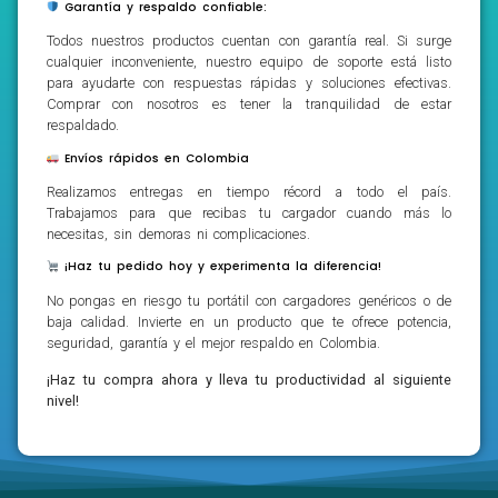
Garantía y respaldo confiable:
Todos nuestros productos cuentan con garantía real. Si surge
cualquier inconveniente, nuestro equipo de soporte está listo
para ayudarte con respuestas rápidas y soluciones efectivas.
Comprar con nosotros es tener la tranquilidad de estar
respaldado.
Envíos rápidos en Colombia
Realizamos entregas en tiempo récord a todo el país.
Trabajamos para que recibas tu cargador cuando más lo
necesitas, sin demoras ni complicaciones.
¡Haz tu pedido hoy y experimenta la diferencia!
No pongas en riesgo tu portátil con cargadores genéricos o de
baja calidad. Invierte en un producto que te ofrece potencia,
seguridad, garantía y el mejor respaldo en Colombia.
¡Haz tu compra ahora y lleva tu productividad al siguiente
nivel!