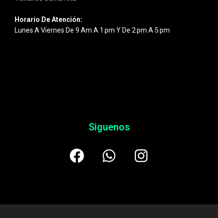
Horario De Atención:
Lunes A Viernes De 9 Am A 1 Pm Y De 2 Pm A 5 Pm
Siguenos