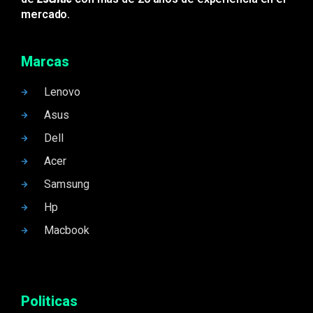
mercado.
Marcas
Lenovo
Asus
Dell
Acer
Samsung
Hp
Macbook
Politicas