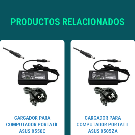
PRODUCTOS RELACIONADOS
CARGADOR PARA
CARGADOR PARA
COMPUTADOR PORTATÍL
COMPUTADOR PORTATÍL
ASUS X550C
ASUS X505ZA