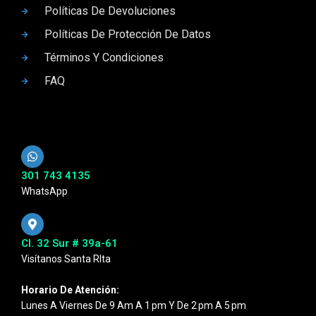
Políticas De Devoluciones
Políticas De Protección De Datos
Términos Y Condiciones
FAQ
301 743 4135
WhatsApp
Cl. 32 Sur # 39a-61
Visítanos Santa RIta
Horario De Atención:
Lunes A Viernes De 9 Am A 1 Pm Y De 2 Pm A 5 Pm