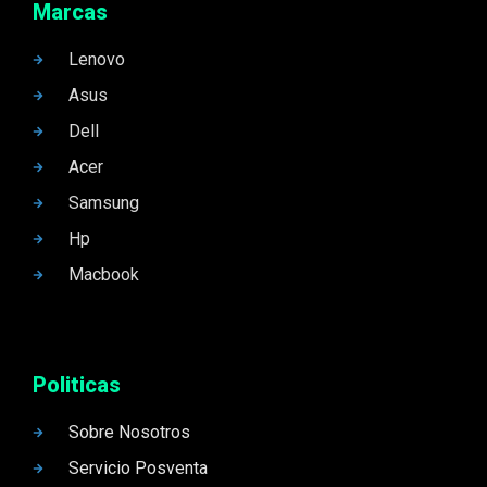
Marcas
Lenovo
Asus
Dell
Acer
Samsung
Hp
Macbook
Politicas
Sobre Nosotros
Servicio Posventa