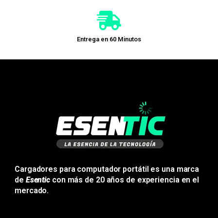
Entrega en 60 Minutos
Cargadores para computador portátil es una marca
de
Esentic
con más de 20 años de experiencia en el
mercado.