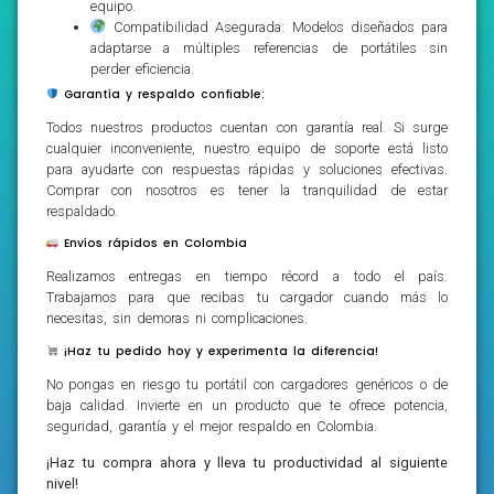
equipo.
Compatibilidad Asegurada: Modelos diseñados para
adaptarse a múltiples referencias de portátiles sin
perder eficiencia.
Garantía y respaldo confiable:
Todos nuestros productos cuentan con garantía real. Si surge
cualquier inconveniente, nuestro equipo de soporte está listo
para ayudarte con respuestas rápidas y soluciones efectivas.
Comprar con nosotros es tener la tranquilidad de estar
respaldado.
Envíos rápidos en Colombia
Realizamos entregas en tiempo récord a todo el país.
Trabajamos para que recibas tu cargador cuando más lo
necesitas, sin demoras ni complicaciones.
¡Haz tu pedido hoy y experimenta la diferencia!
No pongas en riesgo tu portátil con cargadores genéricos o de
baja calidad. Invierte en un producto que te ofrece potencia,
seguridad, garantía y el mejor respaldo en Colombia.
¡Haz tu compra ahora y lleva tu productividad al siguiente
nivel!