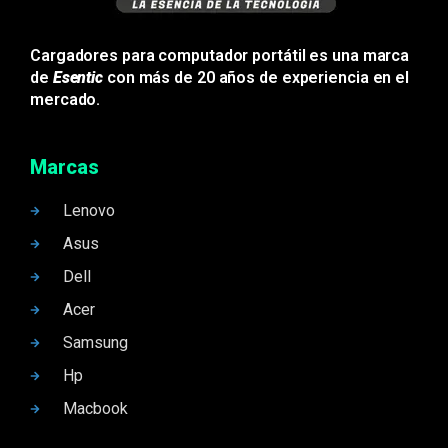
Cargadores para computador portátil es una marca
de
Esentic
con más de 20 años de experiencia en el
mercado.
Marcas
Lenovo
Asus
Dell
Acer
Samsung
Hp
Macbook