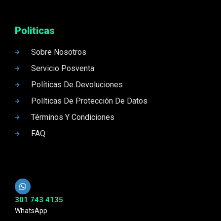
Politicas
Sobre Nosotros
Servicio Posventa
Políticas De Devoluciones
Políticas De Protección De Datos
Términos Y Condiciones
FAQ
301 743 4135
WhatsApp