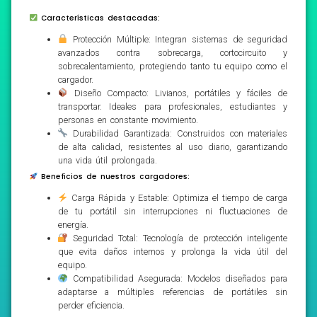
Características destacadas:
Protección Múltiple: Integran sistemas de seguridad
avanzados contra sobrecarga, cortocircuito y
sobrecalentamiento, protegiendo tanto tu equipo como el
cargador.
Diseño Compacto: Livianos, portátiles y fáciles de
transportar. Ideales para profesionales, estudiantes y
personas en constante movimiento.
Durabilidad Garantizada: Construidos con materiales
de alta calidad, resistentes al uso diario, garantizando
una vida útil prolongada.
Beneficios de nuestros cargadores:
Carga Rápida y Estable: Optimiza el tiempo de carga
de tu portátil sin interrupciones ni fluctuaciones de
energía.
Seguridad Total: Tecnología de protección inteligente
que evita daños internos y prolonga la vida útil del
equipo.
Compatibilidad Asegurada: Modelos diseñados para
adaptarse a múltiples referencias de portátiles sin
perder eficiencia.