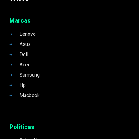
Marcas
Lenovo
Asus
Dell
Acer
Samsung
Hp
Macbook
Politicas