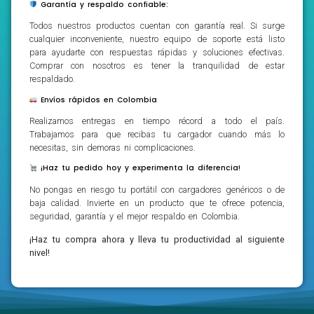
Garantía y respaldo confiable:
Todos nuestros productos cuentan con garantía real. Si surge
cualquier inconveniente, nuestro equipo de soporte está listo
para ayudarte con respuestas rápidas y soluciones efectivas.
Comprar con nosotros es tener la tranquilidad de estar
respaldado.
Envíos rápidos en Colombia
Realizamos entregas en tiempo récord a todo el país.
Trabajamos para que recibas tu cargador cuando más lo
necesitas, sin demoras ni complicaciones.
¡Haz tu pedido hoy y experimenta la diferencia!
No pongas en riesgo tu portátil con cargadores genéricos o de
baja calidad. Invierte en un producto que te ofrece potencia,
seguridad, garantía y el mejor respaldo en Colombia.
¡Haz tu compra ahora y lleva tu productividad al siguiente
nivel!