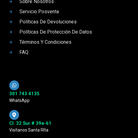
Sobre Nosotros
Servicio Posventa
Políticas De Devoluciones
Políticas De Protección De Datos
Términos Y Condiciones
FAQ
301 743 4135
WhatsApp
Cl. 32 Sur # 39a-61
Visítanos Santa RIta