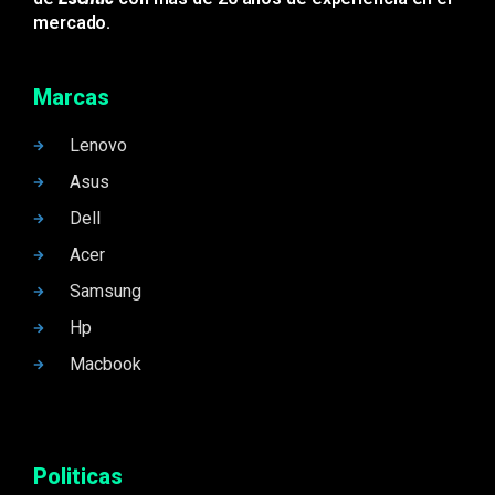
mercado.
Marcas
Lenovo
Asus
Dell
Acer
Samsung
Hp
Macbook
Politicas