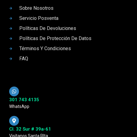
Sobre Nosotros
Servicio Posventa
Políticas De Devoluciones
Políticas De Protección De Datos
Términos Y Condiciones
FAQ
301 743 4135
WhatsApp
Cl. 32 Sur # 39a-61
Visítanos Santa RIta