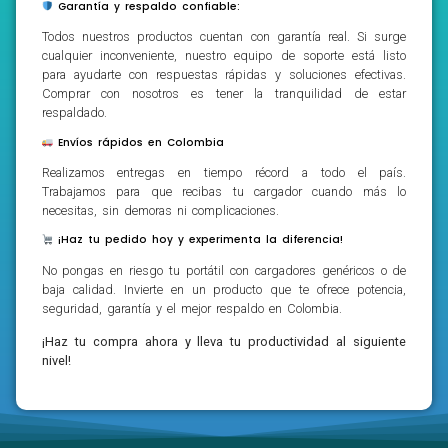
Garantía y respaldo confiable:
Todos nuestros productos cuentan con garantía real. Si surge
cualquier inconveniente, nuestro equipo de soporte está listo
para ayudarte con respuestas rápidas y soluciones efectivas.
Comprar con nosotros es tener la tranquilidad de estar
respaldado.
Envíos rápidos en Colombia
Realizamos entregas en tiempo récord a todo el país.
Trabajamos para que recibas tu cargador cuando más lo
necesitas, sin demoras ni complicaciones.
¡Haz tu pedido hoy y experimenta la diferencia!
No pongas en riesgo tu portátil con cargadores genéricos o de
baja calidad. Invierte en un producto que te ofrece potencia,
seguridad, garantía y el mejor respaldo en Colombia.
¡Haz tu compra ahora y lleva tu productividad al siguiente
nivel!