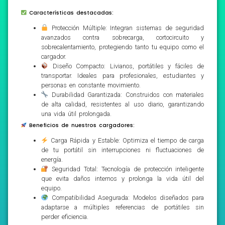
Características destacadas:
Protección Múltiple: Integran sistemas de seguridad
avanzados contra sobrecarga, cortocircuito y
sobrecalentamiento, protegiendo tanto tu equipo como el
cargador.
Diseño Compacto: Livianos, portátiles y fáciles de
transportar. Ideales para profesionales, estudiantes y
personas en constante movimiento.
Durabilidad Garantizada: Construidos con materiales
de alta calidad, resistentes al uso diario, garantizando
una vida útil prolongada.
Beneficios de nuestros cargadores:
Carga Rápida y Estable: Optimiza el tiempo de carga
de tu portátil sin interrupciones ni fluctuaciones de
energía.
Seguridad Total: Tecnología de protección inteligente
que evita daños internos y prolonga la vida útil del
equipo.
Compatibilidad Asegurada: Modelos diseñados para
adaptarse a múltiples referencias de portátiles sin
perder eficiencia.