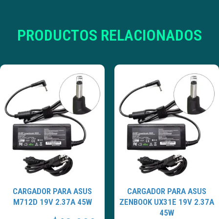
PRODUCTOS RELACIONADOS
CARGADOR PARA ASUS
CARGADOR PARA ASUS
M712D 19V 2.37A 45W
ZENBOOK UX31E 19V 2.37A
45W