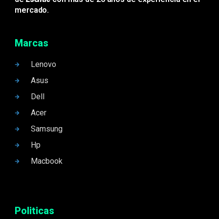
mercado.
Marcas
Lenovo
Asus
Dell
Acer
Samsung
Hp
Macbook
Politicas