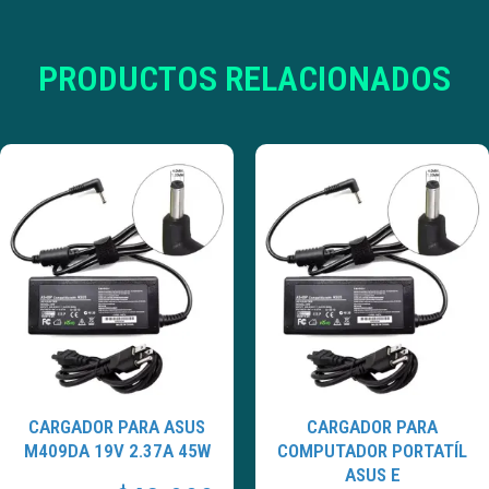
PRODUCTOS RELACIONADOS
CARGADOR PARA ASUS
CARGADOR PARA
M409DA 19V 2.37A 45W
COMPUTADOR PORTATÍL
ASUS E