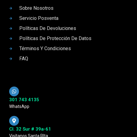
Sobre Nosotros
Servicio Posventa
Políticas De Devoluciones
Políticas De Protección De Datos
Términos Y Condiciones
FAQ
301 743 4135
WhatsApp
Cl. 32 Sur # 39a-61
Visítanos Santa RIta