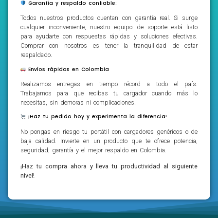
Garantía y respaldo confiable:
Todos nuestros productos cuentan con garantía real. Si surge
cualquier inconveniente, nuestro equipo de soporte está listo
para ayudarte con respuestas rápidas y soluciones efectivas.
Comprar con nosotros es tener la tranquilidad de estar
respaldado.
Envíos rápidos en Colombia
Realizamos entregas en tiempo récord a todo el país.
Trabajamos para que recibas tu cargador cuando más lo
necesitas, sin demoras ni complicaciones.
¡Haz tu pedido hoy y experimenta la diferencia!
No pongas en riesgo tu portátil con cargadores genéricos o de
baja calidad. Invierte en un producto que te ofrece potencia,
seguridad, garantía y el mejor respaldo en Colombia.
¡Haz tu compra ahora y lleva tu productividad al siguiente
nivel!