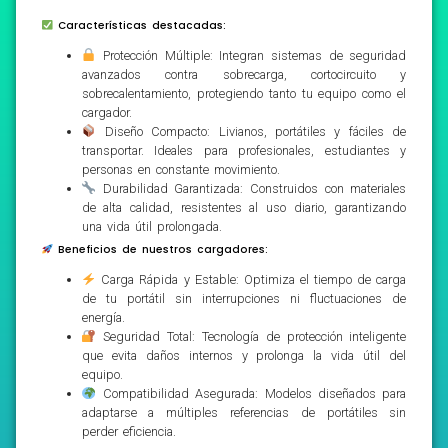
Características destacadas:
Protección Múltiple: Integran sistemas de seguridad
avanzados contra sobrecarga, cortocircuito y
sobrecalentamiento, protegiendo tanto tu equipo como el
cargador.
Diseño Compacto: Livianos, portátiles y fáciles de
transportar. Ideales para profesionales, estudiantes y
personas en constante movimiento.
Durabilidad Garantizada: Construidos con materiales
de alta calidad, resistentes al uso diario, garantizando
una vida útil prolongada.
Beneficios de nuestros cargadores:
Carga Rápida y Estable: Optimiza el tiempo de carga
de tu portátil sin interrupciones ni fluctuaciones de
energía.
Seguridad Total: Tecnología de protección inteligente
que evita daños internos y prolonga la vida útil del
equipo.
Compatibilidad Asegurada: Modelos diseñados para
adaptarse a múltiples referencias de portátiles sin
perder eficiencia.