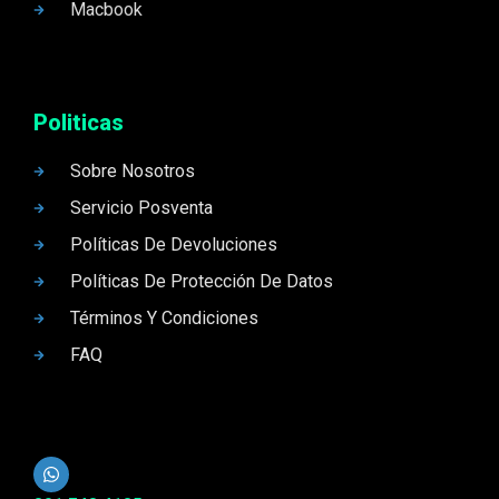
Macbook
Politicas
Sobre Nosotros
Servicio Posventa
Políticas De Devoluciones
Políticas De Protección De Datos
Términos Y Condiciones
FAQ