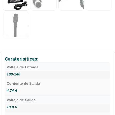
Caraterisiticas:
Voltaje de Entrada
100-240
Corriente de Salida
4.74 A
Voltaje de Salida
19.0 V