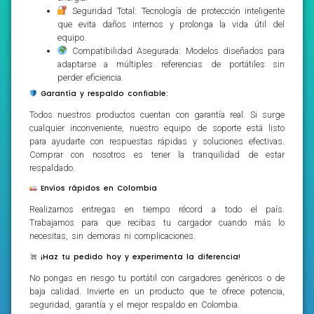
Seguridad Total: Tecnología de protección inteligente
que evita daños internos y prolonga la vida útil del
equipo.
Compatibilidad Asegurada: Modelos diseñados para
adaptarse a múltiples referencias de portátiles sin
perder eficiencia.
Garantía y respaldo confiable:
Todos nuestros productos cuentan con garantía real. Si surge
cualquier inconveniente, nuestro equipo de soporte está listo
para ayudarte con respuestas rápidas y soluciones efectivas.
Comprar con nosotros es tener la tranquilidad de estar
respaldado.
Envíos rápidos en Colombia
Realizamos entregas en tiempo récord a todo el país.
Trabajamos para que recibas tu cargador cuando más lo
necesitas, sin demoras ni complicaciones.
¡Haz tu pedido hoy y experimenta la diferencia!
No pongas en riesgo tu portátil con cargadores genéricos o de
baja calidad. Invierte en un producto que te ofrece potencia,
seguridad, garantía y el mejor respaldo en Colombia.