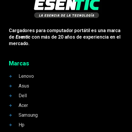
Cargadores para computador portátil es una marca
de
Esentic
con más de 20 años de experiencia en el
mercado.
Marcas
Lenovo
Asus
Dell
Acer
Samsung
Hp