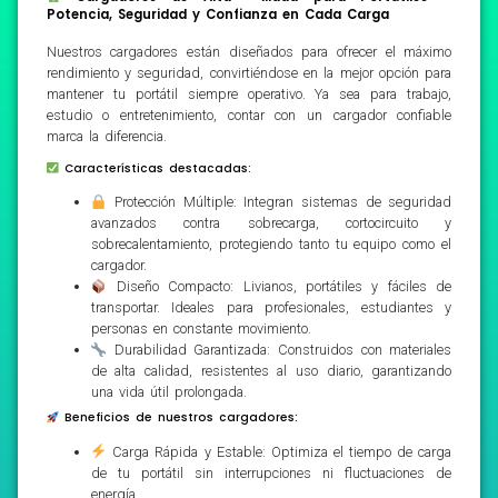
Potencia, Seguridad y Confianza en Cada Carga
Nuestros cargadores están diseñados para ofrecer el máximo
rendimiento y seguridad, convirtiéndose en la mejor opción para
mantener tu portátil siempre operativo. Ya sea para trabajo,
estudio o entretenimiento, contar con un cargador confiable
marca la diferencia.
Características destacadas:
Protección Múltiple: Integran sistemas de seguridad
avanzados contra sobrecarga, cortocircuito y
sobrecalentamiento, protegiendo tanto tu equipo como el
cargador.
Diseño Compacto: Livianos, portátiles y fáciles de
transportar. Ideales para profesionales, estudiantes y
personas en constante movimiento.
Durabilidad Garantizada: Construidos con materiales
de alta calidad, resistentes al uso diario, garantizando
una vida útil prolongada.
Beneficios de nuestros cargadores:
Carga Rápida y Estable: Optimiza el tiempo de carga
de tu portátil sin interrupciones ni fluctuaciones de
energía.