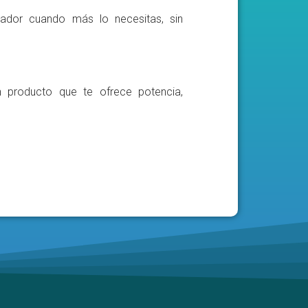
ador cuando más lo necesitas, sin
n producto que te ofrece potencia,