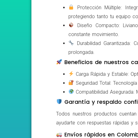
Protección Múltiple: Integ
protegiendo tanto tu equipo c
Diseño Compacto: Livianos,
constante movimiento.
Durabilidad Garantizada: Co
prolongada.
Beneficios de nuestros ca
Carga Rápida y Estable: Opti
Seguridad Total: Tecnología 
Compatibilidad Asegurada: Mo
Garantía y respaldo confi
Todos nuestros productos cuentan c
ayudarte con respuestas rápidas y s
Envíos rápidos en Colomb