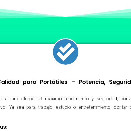
lidad para Portátiles – Potencia, Segur
os para ofrecer el máximo rendimiento y seguridad, conv
ivo. Ya sea para trabajo, estudio o entretenimiento, conta
as: