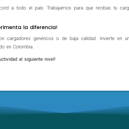
cord a todo el país. Trabajamos para que recibas tu carg
rimenta la diferencia!
on cargadores genéricos o de baja calidad. Invierte en u
ldo en Colombia.
ctividad al siguiente nivel!