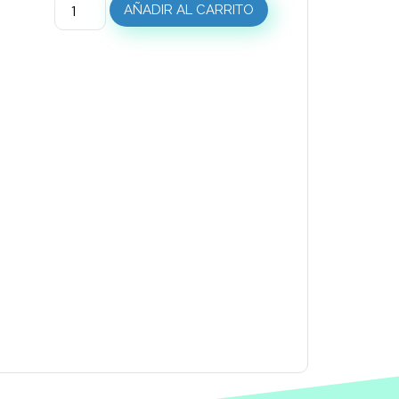
AÑADIR AL CARRITO