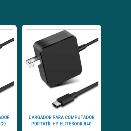
ADOR
CARGADOR PARA COMPUTADOR
 G9
PORTATÍL HP ELITEBOOK 840