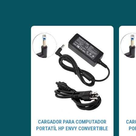
CARGADOR PARA COMPUTADOR
CAR
PORTATÍL HP ENVY CONVERTIBLE
PO