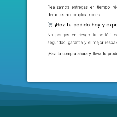
Realizamos entregas en tiempo ré
demoras ni complicaciones.
¡Haz tu pedido hoy y expe
No pongas en riesgo tu portátil c
seguridad, garantía y el mejor respa
¡Haz tu compra ahora y lleva tu produ