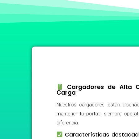
Cargadores de Alta Ca
Carga
Nuestros cargadores están diseñad
mantener tu portátil siempre operat
diferencia.
Características destacad