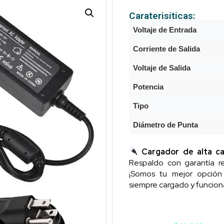
Caraterisiticas:
Voltaje de Entrada
Corriente de Salida
Voltaje de Salida
Potencia
Tipo
Diámetro de Punta
Cargador de alta ca
Respaldo con garantía re
¡Somos tu mejor opció
siempre cargado y funcion