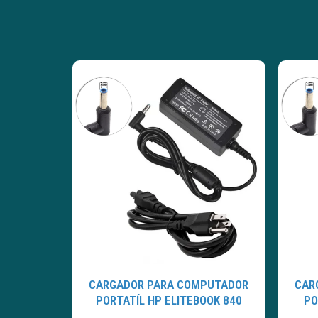
CARGADOR PARA COMPUTADOR
CAR
PORTATÍL HP ELITEBOOK 840
PO