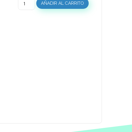
AÑADIR AL CARRITO