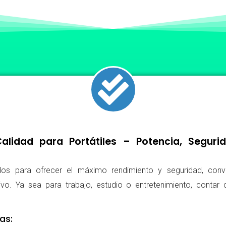
lidad para Portátiles – Potencia, Segur
os para ofrecer el máximo rendimiento y seguridad, conv
ivo. Ya sea para trabajo, estudio o entretenimiento, conta
as: