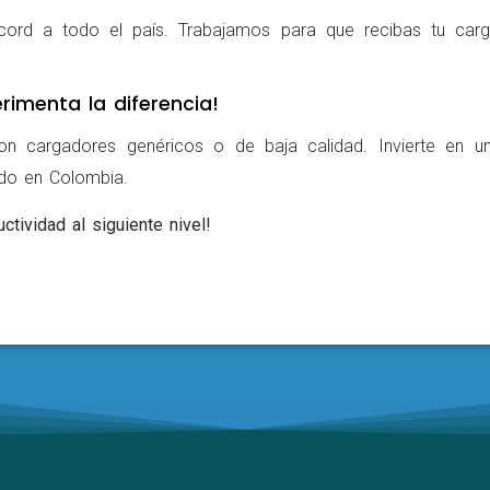
cord a todo el país. Trabajamos para que recibas tu carg
rimenta la diferencia!
on cargadores genéricos o de baja calidad. Invierte en u
ldo en Colombia.
ctividad al siguiente nivel!