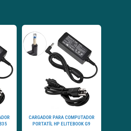
ADOR
CARGADOR PARA COMPUTADOR
835
PORTATÍL HP ELITEBOOK G9