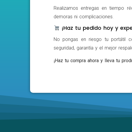
Realizamos entregas en tiempo ré
demoras ni complicaciones.
¡Haz tu pedido hoy y expe
No pongas en riesgo tu portátil c
seguridad, garantía y el mejor respa
¡Haz tu compra ahora y lleva tu produ