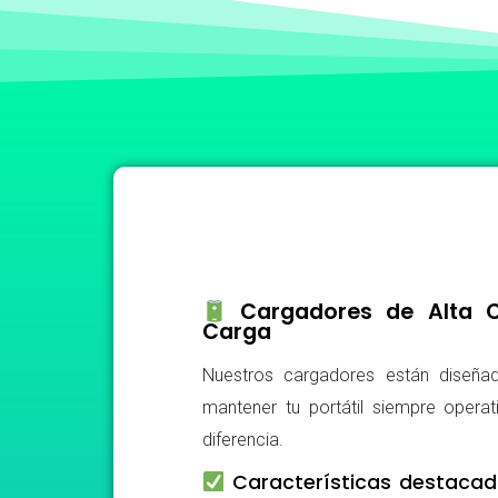
Cargadores de Alta Ca
Carga
Nuestros cargadores están diseñad
mantener tu portátil siempre operat
diferencia.
Características destacad