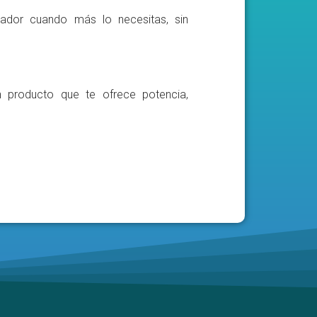
ador cuando más lo necesitas, sin
n producto que te ofrece potencia,