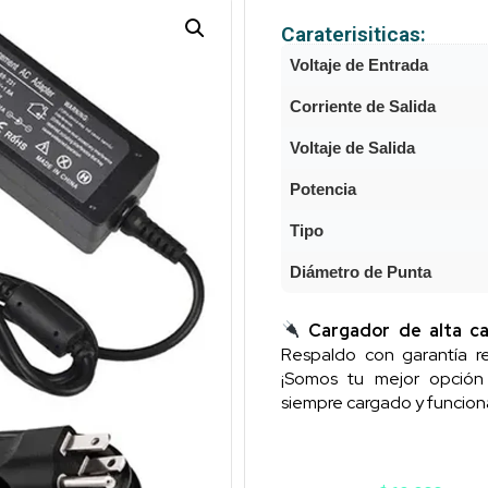
Caraterisiticas:
Voltaje de Entrada
Corriente de Salida
Voltaje de Salida
Potencia
Tipo
Diámetro de Punta
Cargador de alta ca
Respaldo con garantía re
¡Somos tu mejor opció
siempre cargado y funcion