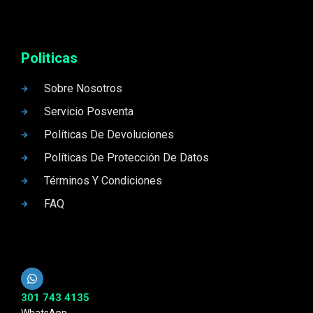
Politicas
Sobre Nosotros
Servicio Posventa
Políticas De Devoluciones
Políticas De Protección De Datos
Términos Y Condiciones
FAQ
301 743 4135