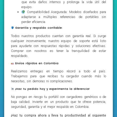
que evita daños internos y prolonga la vida útil del
equipo.
Compatibilidad Asegurada: Modelos diseñados para
adaptarse a múltiples referencias de portátiles sin
perder eficiencia.
Garantía y respaldo confiable:
Todos nuestros productos cuentan con garantía real. Si surge
cualquier inconveniente, nuestro equipo de soporte está listo
para ayudarte con respuestas rápidas y soluciones efectivas.
Comprar con nosotros es tener la tranquilidad de estar
respaldado.
Envíos rápidos en Colombia
Realizamos entregas en tiempo récord a todo el país.
Trabajamos para que recibas tu cargador cuando más lo
necesitas, sin demoras ni complicaciones.
¡Haz tu pedido hoy y experimenta la diferencia!
No pongas en riesgo tu portátil con cargadores genéricos o de
baja calidad. Invierte en un producto que te ofrece potencia,
seguridad, garantía y el mejor respaldo en Colombia.
¡Haz tu compra ahora y lleva tu productividad al siguiente