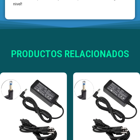
nivel!
PRODUCTOS RELACIONADOS