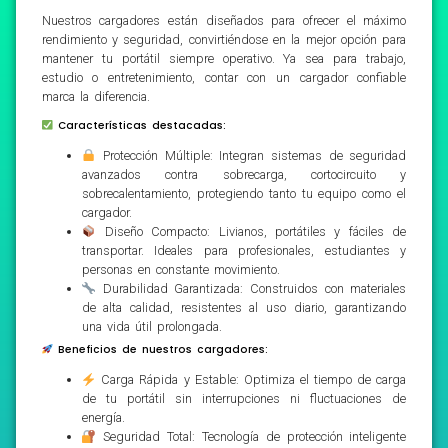
Nuestros cargadores están diseñados para ofrecer el máximo
rendimiento y seguridad, convirtiéndose en la mejor opción para
mantener tu portátil siempre operativo. Ya sea para trabajo,
estudio o entretenimiento, contar con un cargador confiable
marca la diferencia.
Características destacadas:
Protección Múltiple: Integran sistemas de seguridad
avanzados contra sobrecarga, cortocircuito y
sobrecalentamiento, protegiendo tanto tu equipo como el
cargador.
Diseño Compacto: Livianos, portátiles y fáciles de
transportar. Ideales para profesionales, estudiantes y
personas en constante movimiento.
Durabilidad Garantizada: Construidos con materiales
de alta calidad, resistentes al uso diario, garantizando
una vida útil prolongada.
Beneficios de nuestros cargadores:
Carga Rápida y Estable: Optimiza el tiempo de carga
de tu portátil sin interrupciones ni fluctuaciones de
energía.
Seguridad Total: Tecnología de protección inteligente