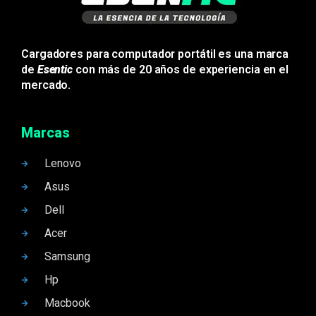
Cargadores para computador portátil es una marca
de
Esentic
con más de 20 años de experiencia en el
mercado.
Marcas
Lenovo
Asus
Dell
Acer
Samsung
Hp
Macbook