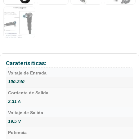
Caraterisiticas:
Voltaje de Entrada
100-240
Corriente de Salida
2.31 A
Voltaje de Salida
19.5 V
Potencia