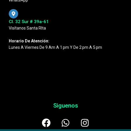
WhatsApp
Cl. 32 Sur # 39a-61
Visítanos Santa RIta
Horario De Atención:
Lunes A Viernes De 9 Am A 1 Pm Y De 2 Pm A 5 Pm
Siguenos