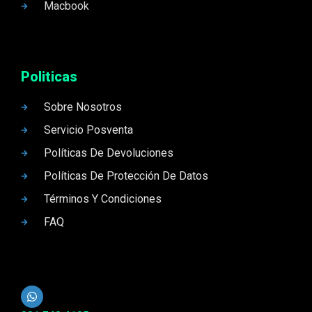
Macbook
Politicas
Sobre Nosotros
Servicio Posventa
Políticas De Devoluciones
Políticas De Protección De Datos
Términos Y Condiciones
FAQ