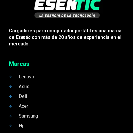
Cargadores para computador portátil es una marca
de
Esentic
con más de 20 años de experiencia en el
mercado.
Marcas
Lenovo
Asus
Dell
Acer
Samsung
Hp