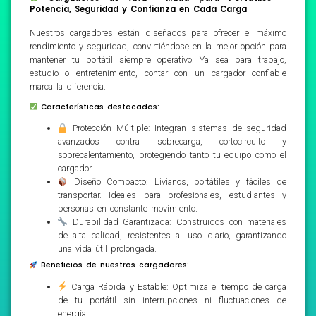
Potencia, Seguridad y Confianza en Cada Carga
Nuestros cargadores están diseñados para ofrecer el máximo
rendimiento y seguridad, convirtiéndose en la mejor opción para
mantener tu portátil siempre operativo. Ya sea para trabajo,
estudio o entretenimiento, contar con un cargador confiable
marca la diferencia.
Características destacadas:
Protección Múltiple: Integran sistemas de seguridad
avanzados contra sobrecarga, cortocircuito y
sobrecalentamiento, protegiendo tanto tu equipo como el
cargador.
Diseño Compacto: Livianos, portátiles y fáciles de
transportar. Ideales para profesionales, estudiantes y
personas en constante movimiento.
Durabilidad Garantizada: Construidos con materiales
de alta calidad, resistentes al uso diario, garantizando
una vida útil prolongada.
Beneficios de nuestros cargadores:
Carga Rápida y Estable: Optimiza el tiempo de carga
de tu portátil sin interrupciones ni fluctuaciones de
energía.