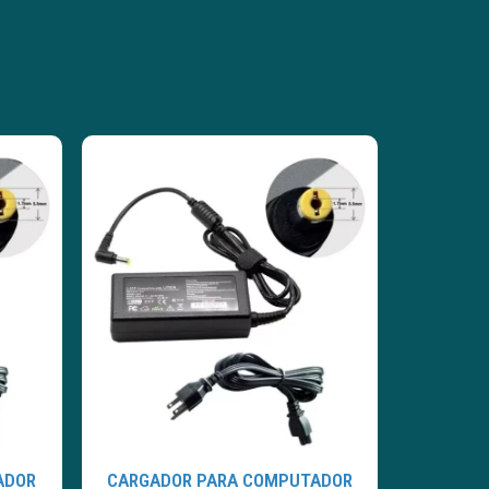
ADOR
CARGADOR PARA COMPUTADOR