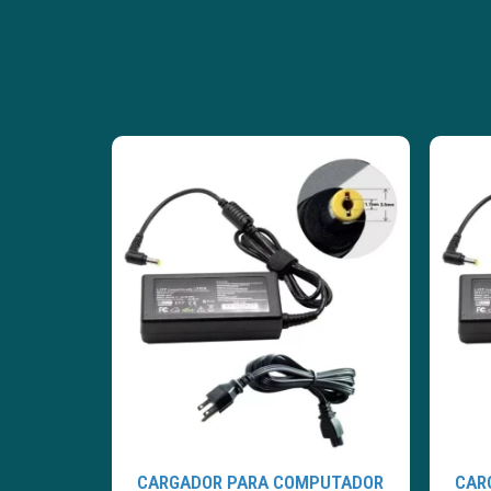
CARGADOR PARA COMPUTADOR
CAR