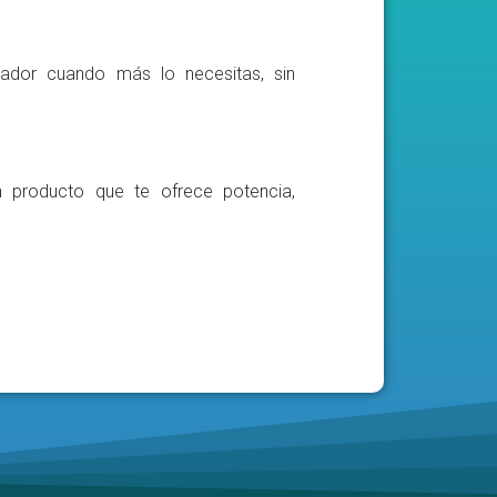
ador cuando más lo necesitas, sin
n producto que te ofrece potencia,