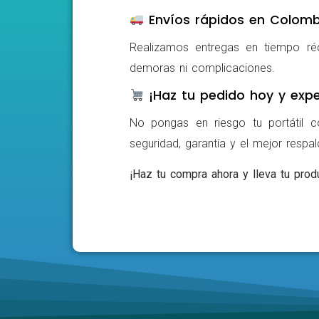
Envíos rápidos en Colomb
Realizamos entregas en tiempo ré
demoras ni complicaciones.
¡Haz tu pedido hoy y expe
No pongas en riesgo tu portátil c
seguridad, garantía y el mejor respa
¡Haz tu compra ahora y lleva tu produ