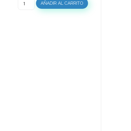
AÑADIR AL CARRITO