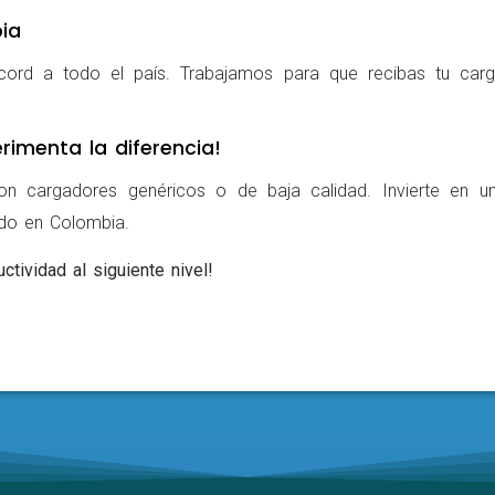
ia
cord a todo el país. Trabajamos para que recibas tu carg
rimenta la diferencia!
on cargadores genéricos o de baja calidad. Invierte en u
ldo en Colombia.
ctividad al siguiente nivel!