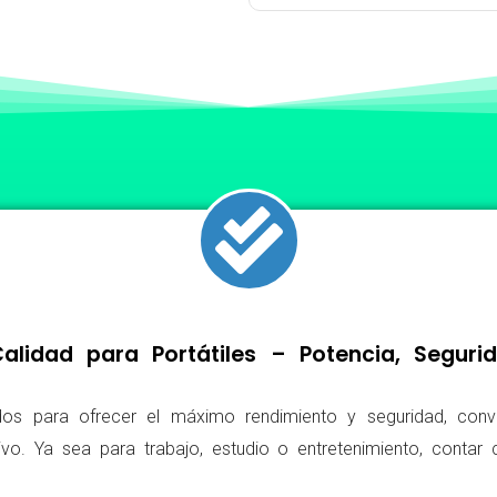
lidad para Portátiles – Potencia, Segur
os para ofrecer el máximo rendimiento y seguridad, conv
ivo. Ya sea para trabajo, estudio o entretenimiento, conta