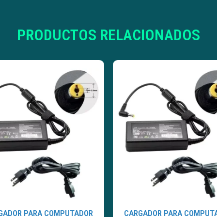
PRODUCTOS RELACIONADOS
GADOR PARA COMPUTADOR
CARGADOR PARA COMPUT