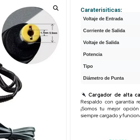
Caraterisiticas:
Voltaje de Entrada
Corriente de Salida
Voltaje de Salida
Potencia
Tipo
Diámetro de Punta
Cargador de alta ca
Respaldo con garantía re
¡Somos tu mejor opció
siempre cargado y funcion