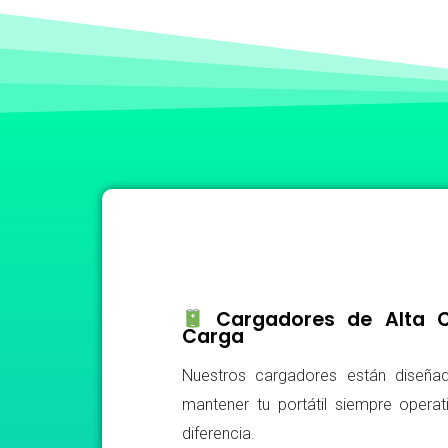
Cargadores de Alta Ca
Carga
Nuestros cargadores están diseñad
mantener tu portátil siempre operat
diferencia.