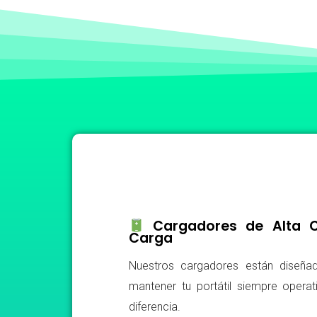
Cargadores de Alta Ca
Carga
Nuestros cargadores están diseñad
mantener tu portátil siempre operat
diferencia.