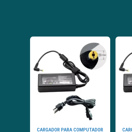
CARGADOR PARA COMPUTADOR
CAR