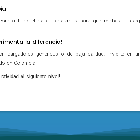
ia
cord a todo el país. Trabajamos para que recibas tu carg
rimenta la diferencia!
on cargadores genéricos o de baja calidad. Invierte en u
ldo en Colombia.
ctividad al siguiente nivel!