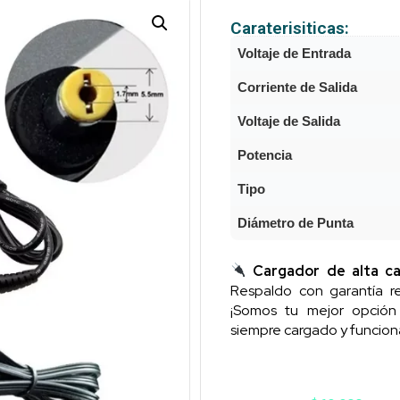
Caraterisiticas:
Voltaje de Entrada
Corriente de Salida
Voltaje de Salida
Potencia
Tipo
Diámetro de Punta
Cargador de alta ca
Respaldo con garantía re
¡Somos tu mejor opció
siempre cargado y funcion