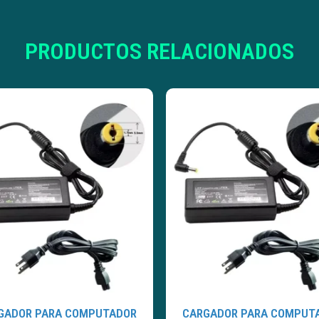
PRODUCTOS RELACIONADOS
GADOR PARA COMPUTADOR
CARGADOR PARA COMPUT