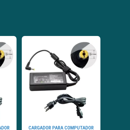
ADOR
CARGADOR PARA COMPUTADOR