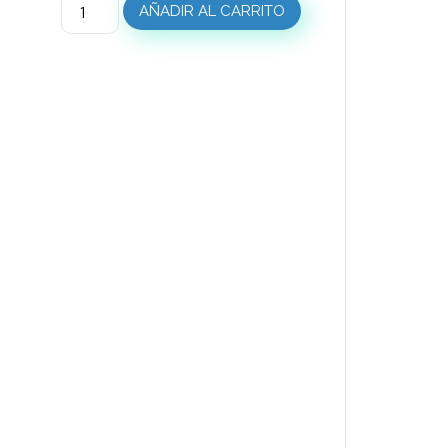
AÑADIR AL CARRITO