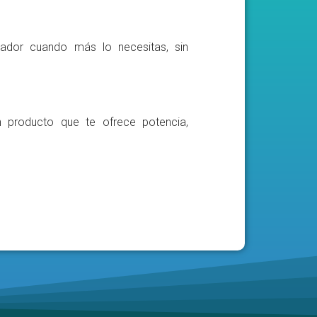
ador cuando más lo necesitas, sin
n producto que te ofrece potencia,