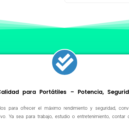
lidad para Portátiles – Potencia, Segur
os para ofrecer el máximo rendimiento y seguridad, conv
ivo. Ya sea para trabajo, estudio o entretenimiento, conta