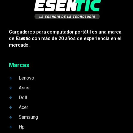
Cargadores para computador portátil es una marca
de
Esentic
con más de 20 años de experiencia en el
mercado.
Marcas
Lenovo
Asus
Dell
Acer
Samsung
Hp