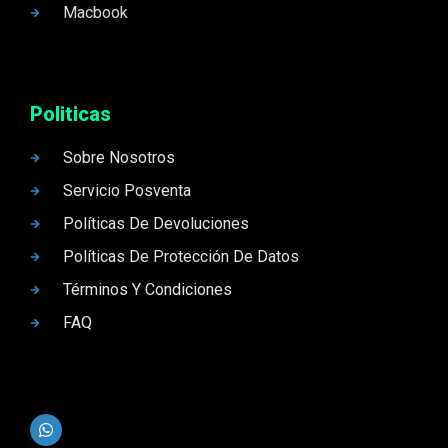
Macbook
Politicas
Sobre Nosotros
Servicio Posventa
Políticas De Devoluciones
Políticas De Protección De Datos
Términos Y Condiciones
FAQ