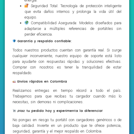
energía.
Seguridad Total: Tecnología de protección inteligente
que evita daños internos y prolonga la vida útil del
equipo.
Compatibilidad Asegurada: Modelos diseñados para
adaptarse a múltiples referencias de portátiles sin
perder eficiencia.
Garantía y respaldo confiable:
Todos nuestros productos cuentan con garantía real. Si surge
cualquier inconveniente, nuestro equipo de soporte está listo
para ayudarte con respuestas rápidas y soluciones efectivas.
Comprar con nosotros es tener la tranquilidad de estar
respaldado.
Envíos rápidos en Colombia
Realizamos entregas en tiempo récord a todo el país.
Trabajamos para que recibas tu cargador cuando más lo
necesitas, sin demoras ni complicaciones.
¡Haz tu pedido hoy y experimenta la diferencia!
No pongas en riesgo tu portátil con cargadores genéricos o de
baja calidad. Invierte en un producto que te ofrece potencia,
seguridad, garantía y el mejor respaldo en Colombia.