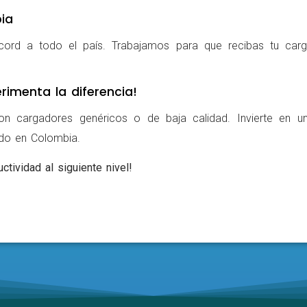
ia
cord a todo el país. Trabajamos para que recibas tu carg
rimenta la diferencia!
on cargadores genéricos o de baja calidad. Invierte en u
ldo en Colombia.
ctividad al siguiente nivel!