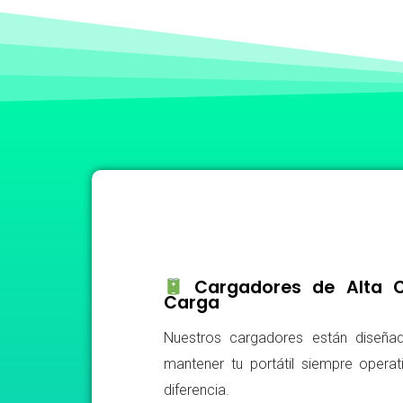
Cargadores de Alta Ca
Carga
Nuestros cargadores están diseñad
mantener tu portátil siempre operat
diferencia.