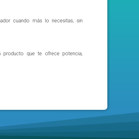
ador cuando más lo necesitas, sin
n producto que te ofrece potencia,