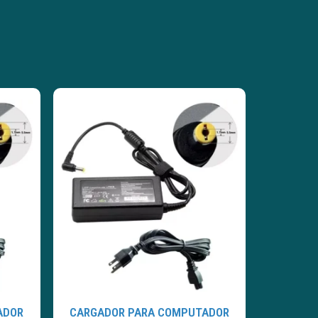
ADOR
CARGADOR PARA COMPUTADOR