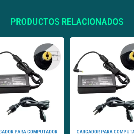
PRODUCTOS RELACIONADOS
GADOR PARA COMPUTADOR
CARGADOR PARA COMPUT