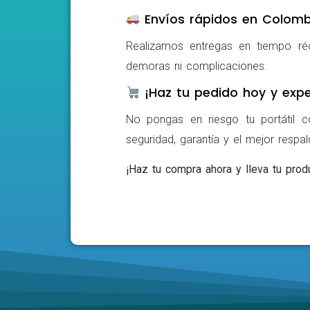
Envíos rápidos en Colomb
Realizamos entregas en tiempo ré
demoras ni complicaciones.
¡Haz tu pedido hoy y expe
No pongas en riesgo tu portátil c
seguridad, garantía y el mejor respa
¡Haz tu compra ahora y lleva tu produ