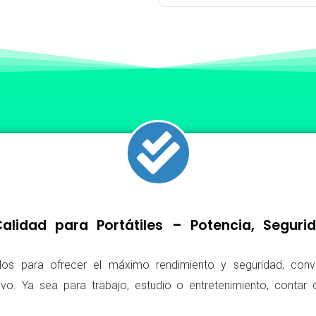
lidad para Portátiles – Potencia, Segur
os para ofrecer el máximo rendimiento y seguridad, conv
ivo. Ya sea para trabajo, estudio o entretenimiento, conta