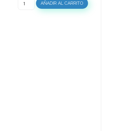
AÑADIR AL CARRITO