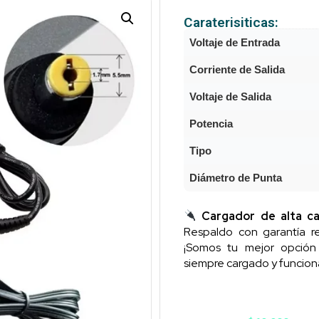
Caraterisiticas:
Voltaje de Entrada
Corriente de Salida
Voltaje de Salida
Potencia
Tipo
Diámetro de Punta
Cargador de alta ca
Respaldo con garantía re
¡Somos tu mejor opció
siempre cargado y funcion