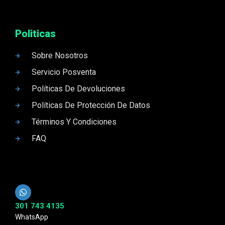
Politicas
Sobre Nosotros
Servicio Posventa
Políticas De Devoluciones
Políticas De Protección De Datos
Términos Y Condiciones
FAQ
301 743 4135
WhatsApp