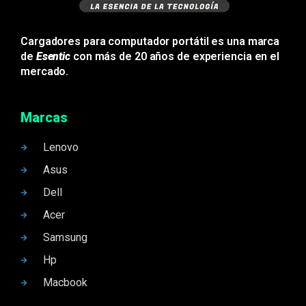
Cargadores para computador portátil es una marca
de
Esentic
con más de 20 años de experiencia en el
mercado.
Marcas
Lenovo
Asus
Dell
Acer
Samsung
Hp
Macbook