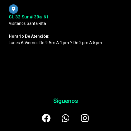
Cl. 32 Sur # 39a-61
Visítanos Santa RIta
Horario De Atención:
Lunes A Viernes De 9 Am A 1 Pm Y De 2 Pm A 5 Pm
Siguenos