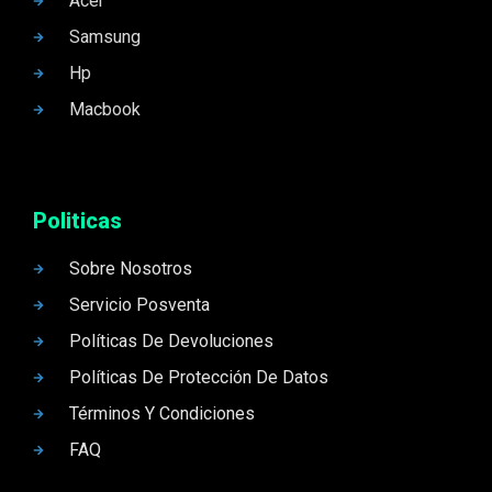
Acer
Samsung
Hp
Macbook
Politicas
Sobre Nosotros
Servicio Posventa
Políticas De Devoluciones
Políticas De Protección De Datos
Términos Y Condiciones
FAQ