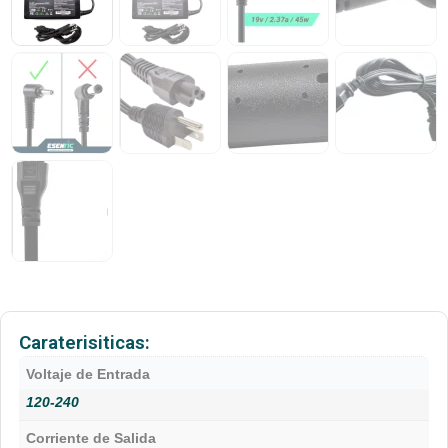
Caraterisiticas:
Voltaje de Entrada
120-240
Corriente de Salida