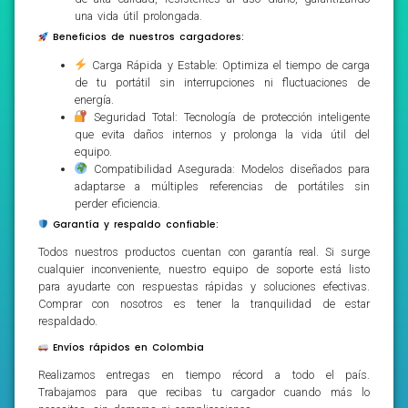
una vida útil prolongada.
Beneficios de nuestros cargadores:
Carga Rápida y Estable: Optimiza el tiempo de carga
de tu portátil sin interrupciones ni fluctuaciones de
energía.
Seguridad Total: Tecnología de protección inteligente
que evita daños internos y prolonga la vida útil del
equipo.
Compatibilidad Asegurada: Modelos diseñados para
adaptarse a múltiples referencias de portátiles sin
perder eficiencia.
Garantía y respaldo confiable:
Todos nuestros productos cuentan con garantía real. Si surge
cualquier inconveniente, nuestro equipo de soporte está listo
para ayudarte con respuestas rápidas y soluciones efectivas.
Comprar con nosotros es tener la tranquilidad de estar
respaldado.
Envíos rápidos en Colombia
Realizamos entregas en tiempo récord a todo el país.
Trabajamos para que recibas tu cargador cuando más lo