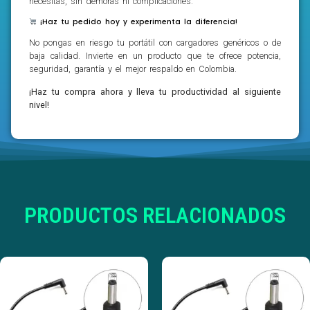
necesitas, sin demoras ni complicaciones.
¡Haz tu pedido hoy y experimenta la diferencia!
No pongas en riesgo tu portátil con cargadores genéricos o de
baja calidad. Invierte en un producto que te ofrece potencia,
seguridad, garantía y el mejor respaldo en Colombia.
¡Haz tu compra ahora y lleva tu productividad al siguiente
nivel!
PRODUCTOS RELACIONADOS