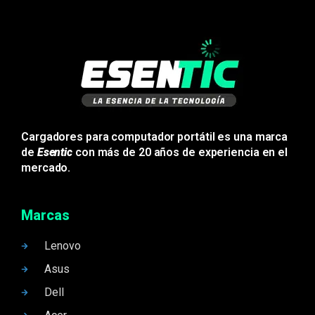
Cargadores para computador portátil es una marca
de
Esentic
con más de 20 años de experiencia en el
mercado.
Marcas
Lenovo
Asus
Dell