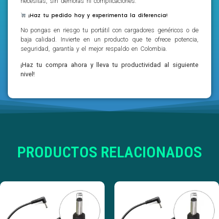
necesitas, sin demoras ni complicaciones.
¡Haz tu pedido hoy y experimenta la diferencia!
No pongas en riesgo tu portátil con cargadores genéricos o de
baja calidad. Invierte en un producto que te ofrece potencia,
seguridad, garantía y el mejor respaldo en Colombia.
¡Haz tu compra ahora y lleva tu productividad al siguiente
nivel!
PRODUCTOS RELACIONADOS