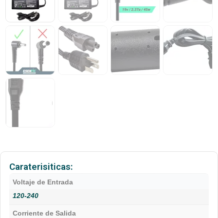
Caraterisiticas:
Voltaje de Entrada
120-240
Corriente de Salida