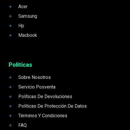
Acer
Samsung
Hp
Macbook
Politicas
Sobre Nosotros
Servicio Posventa
Políticas De Devoluciones
Políticas De Protección De Datos
Términos Y Condiciones
FAQ