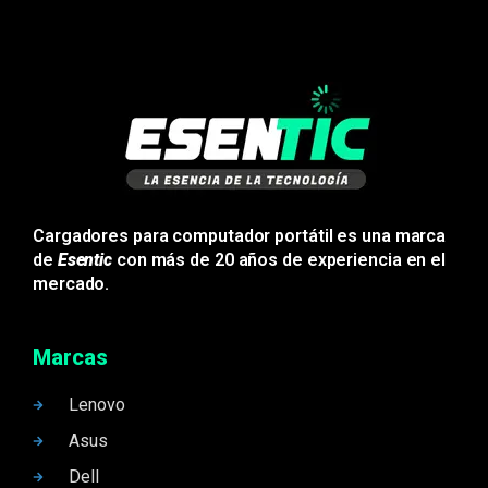
Cargadores para computador portátil es una marca
de
Esentic
con más de 20 años de experiencia en el
mercado.
Marcas
Lenovo
Asus
Dell