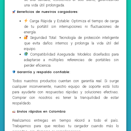
una vida útil prolongada.
Beneficios de nuestros cargadores:
Carga Rápida y Estable: Optimiza el tiempo de carga
de tu portátil sin interrupciones ni fluctuaciones de
energía.
Seguridad Total: Tecnología de protección inteligente
que evita daños internos y prolonga la vida útil del
equipo.
Compatibilidad Asegurada: Modelos diseñados para
adaptarse a múltiples referencias de portátiles sin
perder eficiencia.
Garantía y respaldo confiable:
Todos nuestros productos cuentan con garantía real. Si surge
cualquier inconveniente, nuestro equipo de soporte está listo
para ayudarte con respuestas rápidas y soluciones efectivas.
Comprar con nosotros es tener la tranquilidad de estar
respaldado.
Envíos rápidos en Colombia
Realizamos entregas en tiempo récord a todo el país.
Trabajamos para que recibas tu cargador cuando más lo