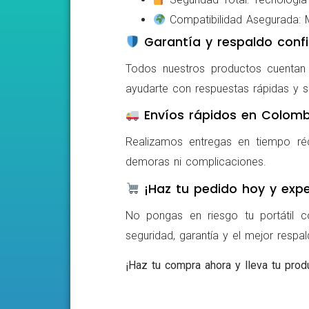
Compatibilidad Asegurada: Mo
Garantía y respaldo confi
Todos nuestros productos cuentan c
ayudarte con respuestas rápidas y s
Envíos rápidos en Colomb
Realizamos entregas en tiempo ré
demoras ni complicaciones.
¡Haz tu pedido hoy y expe
No pongas en riesgo tu portátil c
seguridad, garantía y el mejor respa
¡Haz tu compra ahora y lleva tu produ