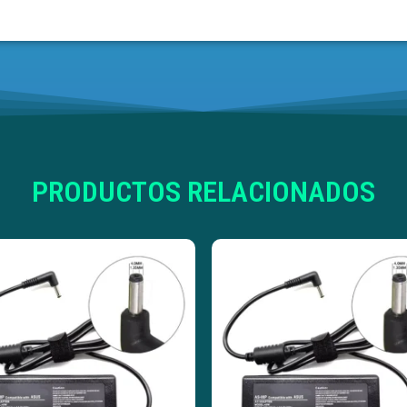
PRODUCTOS RELACIONADOS