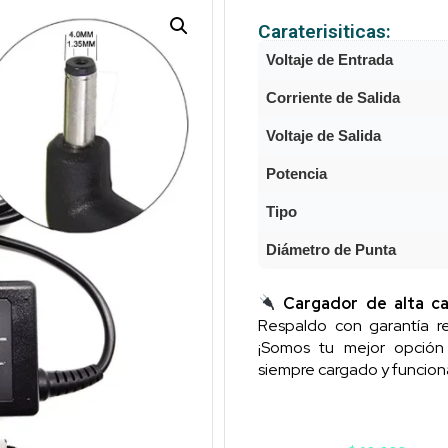
Caraterisiticas:
Voltaje de Entrada
Corriente de Salida
Voltaje de Salida
Potencia
Tipo
Diámetro de Punta
Cargador de alta ca
Respaldo con garantía re
¡Somos tu mejor opció
siempre cargado y funcion