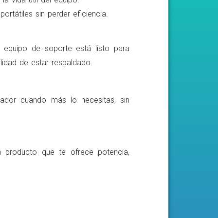
rtátiles sin perder eficiencia.
o equipo de soporte está listo para
lidad de estar respaldado.
ador cuando más lo necesitas, sin
n producto que te ofrece potencia,