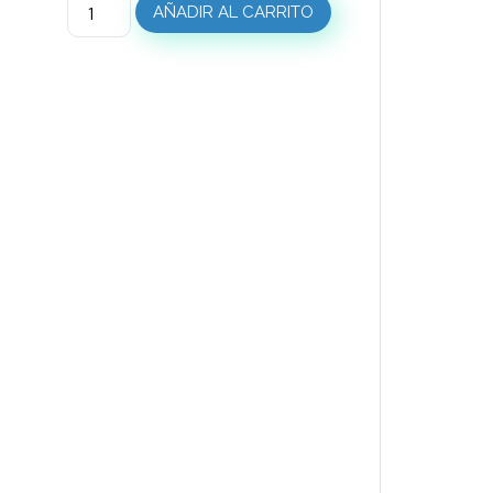
AÑADIR AL CARRITO