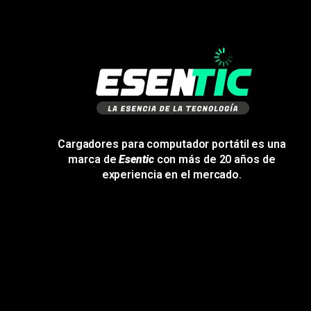
Cargadores para computador portátil es una
marca de
Esentic
con más de 20 años de
experiencia en el mercado.