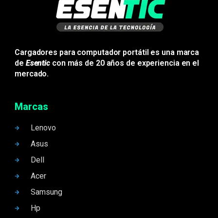
Cargadores para computador portátil es una marca
de
Esentic
con más de 20 años de experiencia en el
mercado.
Marcas
Lenovo
Asus
Dell
Acer
Samsung
Hp