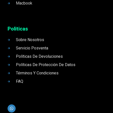
Macbook
Politicas
Sobre Nosotros
Servicio Posventa
Políticas De Devoluciones
Políticas De Protección De Datos
Términos Y Condiciones
FAQ