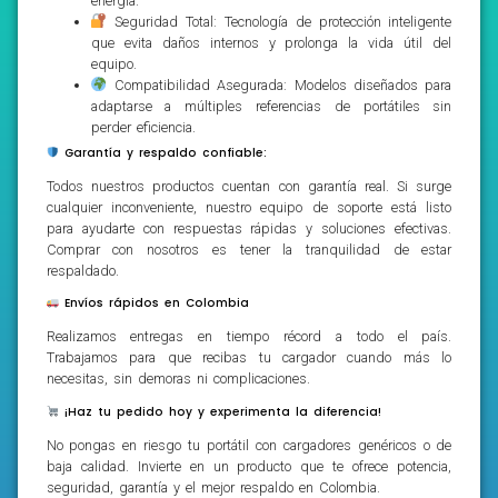
energía.
Seguridad Total: Tecnología de protección inteligente
que evita daños internos y prolonga la vida útil del
equipo.
Compatibilidad Asegurada: Modelos diseñados para
adaptarse a múltiples referencias de portátiles sin
perder eficiencia.
Garantía y respaldo confiable:
Todos nuestros productos cuentan con garantía real. Si surge
cualquier inconveniente, nuestro equipo de soporte está listo
para ayudarte con respuestas rápidas y soluciones efectivas.
Comprar con nosotros es tener la tranquilidad de estar
respaldado.
Envíos rápidos en Colombia
Realizamos entregas en tiempo récord a todo el país.
Trabajamos para que recibas tu cargador cuando más lo
necesitas, sin demoras ni complicaciones.
¡Haz tu pedido hoy y experimenta la diferencia!
No pongas en riesgo tu portátil con cargadores genéricos o de
baja calidad. Invierte en un producto que te ofrece potencia,
seguridad, garantía y el mejor respaldo en Colombia.