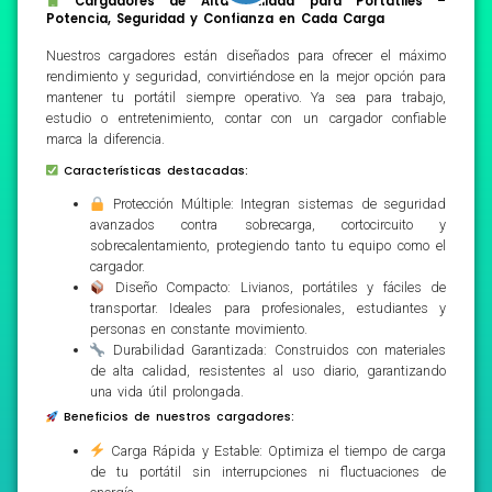
Cargadores de Alta Calidad para Portátiles –
Potencia, Seguridad y Confianza en Cada Carga
Nuestros cargadores están diseñados para ofrecer el máximo
rendimiento y seguridad, convirtiéndose en la mejor opción para
mantener tu portátil siempre operativo. Ya sea para trabajo,
estudio o entretenimiento, contar con un cargador confiable
marca la diferencia.
Características destacadas:
Protección Múltiple: Integran sistemas de seguridad
avanzados contra sobrecarga, cortocircuito y
sobrecalentamiento, protegiendo tanto tu equipo como el
cargador.
Diseño Compacto: Livianos, portátiles y fáciles de
transportar. Ideales para profesionales, estudiantes y
personas en constante movimiento.
Durabilidad Garantizada: Construidos con materiales
de alta calidad, resistentes al uso diario, garantizando
una vida útil prolongada.
Beneficios de nuestros cargadores:
Carga Rápida y Estable: Optimiza el tiempo de carga
de tu portátil sin interrupciones ni fluctuaciones de