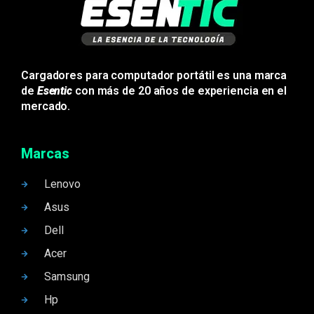
Cargadores para computador portátil es una marca
de
Esentic
con más de 20 años de experiencia en el
mercado.
Marcas
Lenovo
Asus
Dell
Acer
Samsung
Hp