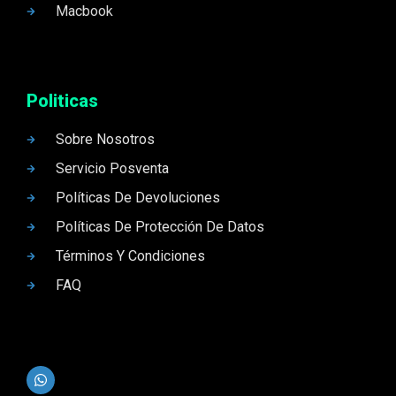
Macbook
Politicas
Sobre Nosotros
Servicio Posventa
Políticas De Devoluciones
Políticas De Protección De Datos
Términos Y Condiciones
FAQ