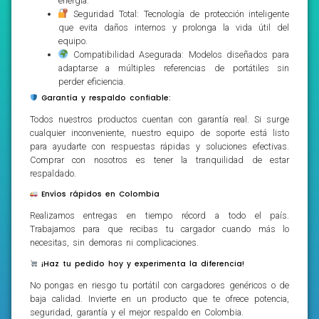
energía.
Seguridad Total: Tecnología de protección inteligente
que evita daños internos y prolonga la vida útil del
equipo.
Compatibilidad Asegurada: Modelos diseñados para
adaptarse a múltiples referencias de portátiles sin
perder eficiencia.
Garantía y respaldo confiable:
Todos nuestros productos cuentan con garantía real. Si surge
cualquier inconveniente, nuestro equipo de soporte está listo
para ayudarte con respuestas rápidas y soluciones efectivas.
Comprar con nosotros es tener la tranquilidad de estar
respaldado.
Envíos rápidos en Colombia
Realizamos entregas en tiempo récord a todo el país.
Trabajamos para que recibas tu cargador cuando más lo
necesitas, sin demoras ni complicaciones.
¡Haz tu pedido hoy y experimenta la diferencia!
No pongas en riesgo tu portátil con cargadores genéricos o de
baja calidad. Invierte en un producto que te ofrece potencia,
seguridad, garantía y el mejor respaldo en Colombia.