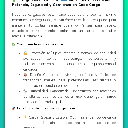
Cargadores de Alta Calidad para Portátiles –
Potencia, Seguridad y Confianza en Cada Carga
Nuestros cargadores están diseñados para ofrecer el máximo
rendimiento y seguridad, convirtiéndose en la mejor opción para
mantener tu portátil siempre operativo. Ya sea para trabajo,
estudio o entretenimiento, contar con un cargador confiable
marca la diferencia.
Características destacadas:
Protección Múltiple: Integran sistemas de seguridad
avanzados contra sobrecarga, cortocircuito y
sobrecalentamiento, protegiendo tanto tu equipo como el
cargador.
Diseño Compacto: Livianos, portátiles y fáciles de
transportar. Ideales para profesionales, estudiantes y
personas en constante movimiento.
Durabilidad Garantizada: Construidos con materiales
de alta calidad, resistentes al uso diario, garantizando
una vida útil prolongada.
Beneficios de nuestros cargadores:
Carga Rápida y Estable: Optimiza el tiempo de carga
de tu portátil sin interrupciones ni fluctuaciones de