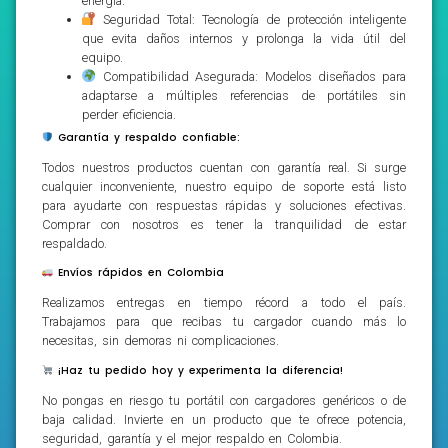
energía.
Seguridad Total: Tecnología de protección inteligente
que evita daños internos y prolonga la vida útil del
equipo.
Compatibilidad Asegurada: Modelos diseñados para
adaptarse a múltiples referencias de portátiles sin
perder eficiencia.
Garantía y respaldo confiable:
Todos nuestros productos cuentan con garantía real. Si surge
cualquier inconveniente, nuestro equipo de soporte está listo
para ayudarte con respuestas rápidas y soluciones efectivas.
Comprar con nosotros es tener la tranquilidad de estar
respaldado.
Envíos rápidos en Colombia
Realizamos entregas en tiempo récord a todo el país.
Trabajamos para que recibas tu cargador cuando más lo
necesitas, sin demoras ni complicaciones.
¡Haz tu pedido hoy y experimenta la diferencia!
No pongas en riesgo tu portátil con cargadores genéricos o de
baja calidad. Invierte en un producto que te ofrece potencia,
seguridad, garantía y el mejor respaldo en Colombia.