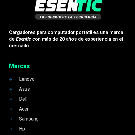
Cargadores para computador portátil es una marca
de
Esentic
con más de 20 años de experiencia en el
mercado.
Marcas
Lenovo
Asus
Dell
Acer
Samsung
Hp