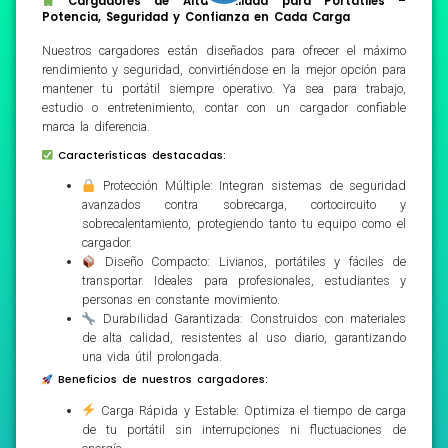
Cargadores de Alta Calidad para Portátiles –
Potencia, Seguridad y Confianza en Cada Carga
Nuestros cargadores están diseñados para ofrecer el máximo
rendimiento y seguridad, convirtiéndose en la mejor opción para
mantener tu portátil siempre operativo. Ya sea para trabajo,
estudio o entretenimiento, contar con un cargador confiable
marca la diferencia.
Características destacadas:
Protección Múltiple: Integran sistemas de seguridad
avanzados contra sobrecarga, cortocircuito y
sobrecalentamiento, protegiendo tanto tu equipo como el
cargador.
Diseño Compacto: Livianos, portátiles y fáciles de
transportar. Ideales para profesionales, estudiantes y
personas en constante movimiento.
Durabilidad Garantizada: Construidos con materiales
de alta calidad, resistentes al uso diario, garantizando
una vida útil prolongada.
Beneficios de nuestros cargadores:
Carga Rápida y Estable: Optimiza el tiempo de carga
de tu portátil sin interrupciones ni fluctuaciones de