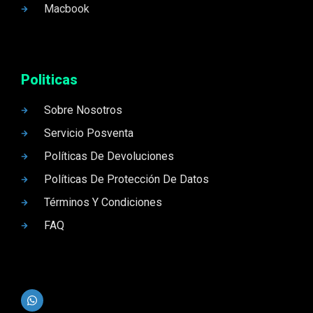
Macbook
Politicas
Sobre Nosotros
Servicio Posventa
Políticas De Devoluciones
Políticas De Protección De Datos
Términos Y Condiciones
FAQ