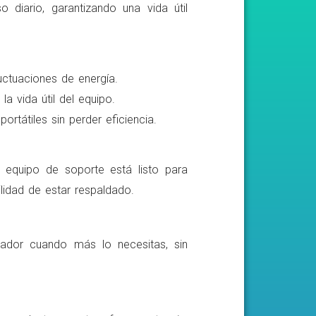
o diario, garantizando una vida útil
luctuaciones de energía.
a vida útil del equipo.
rtátiles sin perder eficiencia.
o equipo de soporte está listo para
lidad de estar respaldado.
ador cuando más lo necesitas, sin