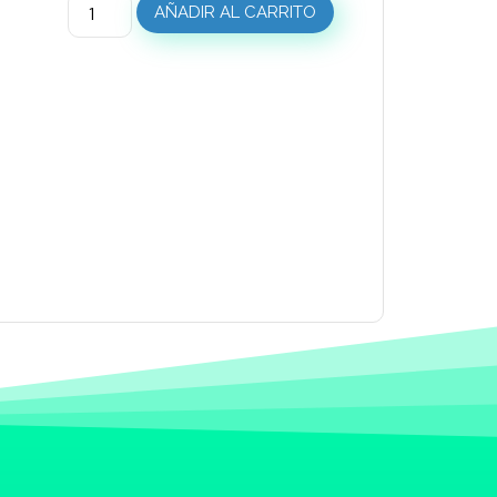
AÑADIR AL CARRITO