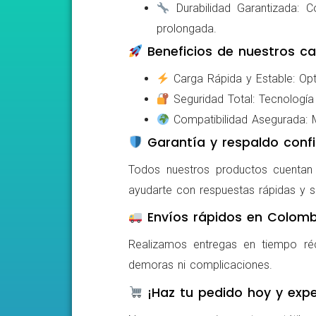
Durabilidad Garantizada: Co
prolongada.
Beneficios de nuestros ca
Carga Rápida y Estable: Opti
Seguridad Total: Tecnología 
Compatibilidad Asegurada: Mo
Garantía y respaldo confi
Todos nuestros productos cuentan c
ayudarte con respuestas rápidas y s
Envíos rápidos en Colomb
Realizamos entregas en tiempo ré
demoras ni complicaciones.
¡Haz tu pedido hoy y expe