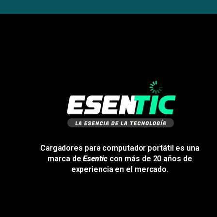
Cargadores para computador portátil es una
marca de
Esentic
con más de 20 años de
experiencia en el mercado.