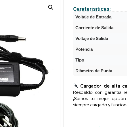
Caraterisiticas:
Voltaje de Entrada
Corriente de Salida
Voltaje de Salida
Potencia
Tipo
Diámetro de Punta
Cargador de alta ca
Respaldo con garantía re
¡Somos tu mejor opció
siempre cargado y funcion