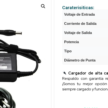
Caraterisiticas:
Voltaje de Entrada
Corriente de Salida
Voltaje de Salida
Potencia
Tipo
Diámetro de Punta
Cargador de alta ca
Respaldo con garantía re
¡Somos tu mejor opció
siempre cargado y funcion