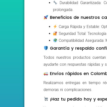
Durabilidad Garantizada: Co
prolongada.
Beneficios de nuestros ca
Carga Rápida y Estable: Opti
Seguridad Total: Tecnología 
Compatibilidad Asegurada: Mo
Garantía y respaldo confi
Todos nuestros productos cuentan c
ayudarte con respuestas rápidas y s
Envíos rápidos en Colomb
Realizamos entregas en tiempo ré
demoras ni complicaciones.
¡Haz tu pedido hoy y expe