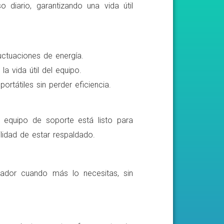
o diario, garantizando una vida útil
luctuaciones de energía.
a vida útil del equipo.
rtátiles sin perder eficiencia.
o equipo de soporte está listo para
lidad de estar respaldado.
ador cuando más lo necesitas, sin