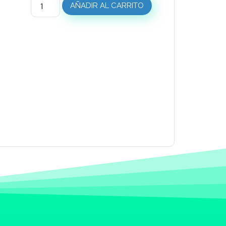
AÑADIR AL CARRITO