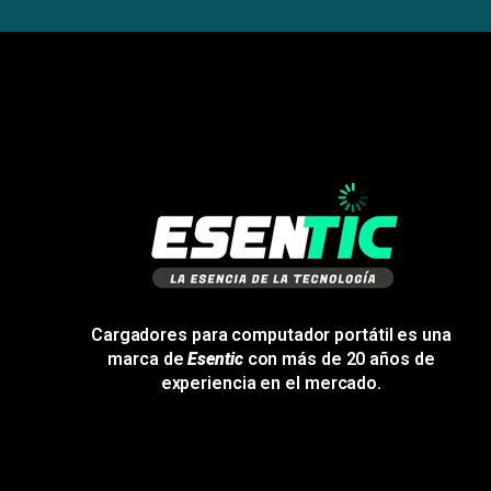
Cargadores para computador portátil es una
marca de
Esentic
con más de 20 años de
experiencia en el mercado.