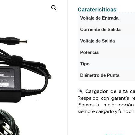
Caraterisiticas:
Voltaje de Entrada
Corriente de Salida
Voltaje de Salida
Potencia
Tipo
Diámetro de Punta
Cargador de alta ca
Respaldo con garantía re
¡Somos tu mejor opció
siempre cargado y funcion