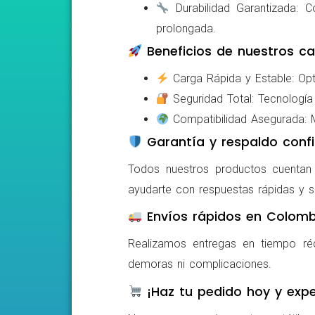
Durabilidad Garantizada: Co
prolongada.
Beneficios de nuestros ca
Carga Rápida y Estable: Opti
Seguridad Total: Tecnología 
Compatibilidad Asegurada: Mo
Garantía y respaldo confi
Todos nuestros productos cuentan c
ayudarte con respuestas rápidas y s
Envíos rápidos en Colomb
Realizamos entregas en tiempo ré
demoras ni complicaciones.
¡Haz tu pedido hoy y expe