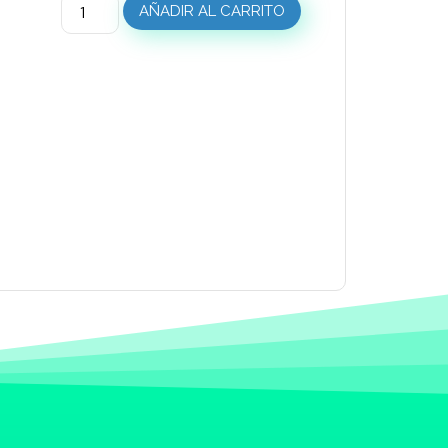
AÑADIR AL CARRITO