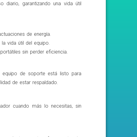
o diario, garantizando una vida útil
luctuaciones de energía.
a vida útil del equipo.
rtátiles sin perder eficiencia.
o equipo de soporte está listo para
lidad de estar respaldado.
ador cuando más lo necesitas, sin