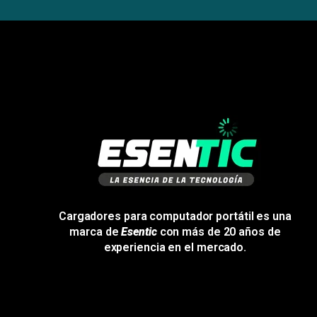
Cargadores para computador portátil es una
marca de
Esentic
con más de 20 años de
experiencia en el mercado.