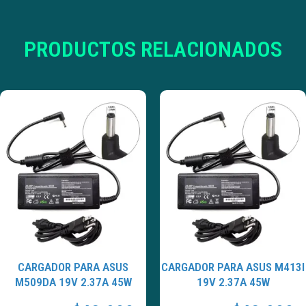
PRODUCTOS RELACIONADOS
CARGADOR PARA ASUS
CARGADOR PARA ASUS M413I
M509DA 19V 2.37A 45W
19V 2.37A 45W