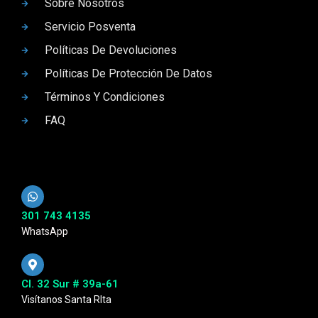
Sobre Nosotros
Servicio Posventa
Políticas De Devoluciones
Políticas De Protección De Datos
Términos Y Condiciones
FAQ
301 743 4135
WhatsApp
Cl. 32 Sur # 39a-61
Visítanos Santa RIta