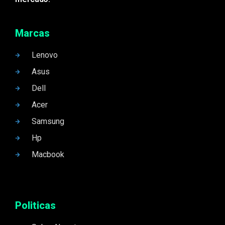
Marcas
Lenovo
Asus
Dell
Acer
Samsung
Hp
Macbook
Politicas