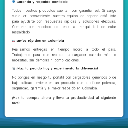
Garantía y respaldo confiable:
Todos nuestros productos cuentan con garantía real. Si surge
cualquier inconveniente, nuestro equipo de soporte está listo
para ayudarte con respuestas rápidas y soluciones efectivas.
Comprar con nosotros es tener la tranquilidad de estar
respaldado.
Envíos rápidos en Colombia
Realizamos entregas en tiempo récord a todo el país.
Trabajamos para que recibas tu cargador cuando más lo
necesitas, sin demoras ni complicaciones.
¡Haz tu pedido hoy y experimenta la diferencia!
No pongas en riesgo tu portátil con cargadores genéricos o de
baja calidad. Invierte en un producto que te ofrece potencia,
seguridad, garantía y el mejor respaldo en Colombia.
¡Haz tu compra ahora y lleva tu productividad al siguiente
nivel!