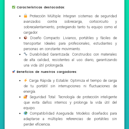
Características destacadas:
Protección Múltiple: Integran sistemas de seguridad
avanzados contra sobrecarga, cortocircuito y
sobrecalentamiento, protegiendo tanto tu equipo como el
cargador.
Diseño Compacto: Livianos, portátiles y fáciles de
transportar. Ideales para profesionales, estudiantes y
personas en constante movimiento.
Durabilidad Garantizada: Construidos con materiales
de alta calidad, resistentes al uso diario, garantizando
una vida útil prolongada.
Beneficios de nuestros cargadores:
Carga Rápida y Estable: Optimiza el tiempo de carga
de tu portátil sin interrupciones ni fluctuaciones de
energía.
Seguridad Total: Tecnología de protección inteligente
que evita daños internos y prolonga la vida útil del
equipo.
Compatibilidad Asegurada: Modelos diseñados para
adaptarse a múltiples referencias de portátiles sin
perder eficiencia.