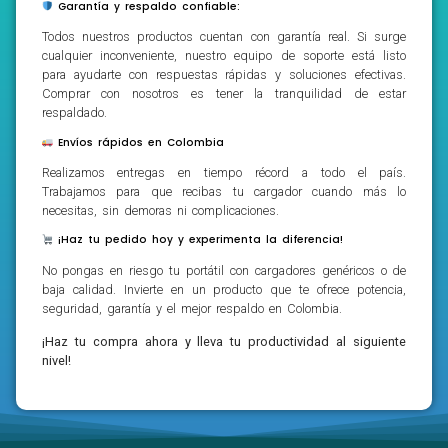
Garantía y respaldo confiable:
Todos nuestros productos cuentan con garantía real. Si surge
cualquier inconveniente, nuestro equipo de soporte está listo
para ayudarte con respuestas rápidas y soluciones efectivas.
Comprar con nosotros es tener la tranquilidad de estar
respaldado.
Envíos rápidos en Colombia
Realizamos entregas en tiempo récord a todo el país.
Trabajamos para que recibas tu cargador cuando más lo
necesitas, sin demoras ni complicaciones.
¡Haz tu pedido hoy y experimenta la diferencia!
No pongas en riesgo tu portátil con cargadores genéricos o de
baja calidad. Invierte en un producto que te ofrece potencia,
seguridad, garantía y el mejor respaldo en Colombia.
¡Haz tu compra ahora y lleva tu productividad al siguiente
nivel!