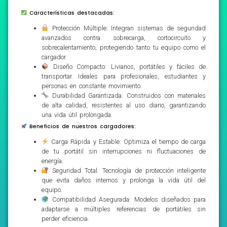
Características destacadas:
Protección Múltiple: Integran sistemas de seguridad
avanzados contra sobrecarga, cortocircuito y
sobrecalentamiento, protegiendo tanto tu equipo como el
cargador.
Diseño Compacto: Livianos, portátiles y fáciles de
transportar. Ideales para profesionales, estudiantes y
personas en constante movimiento.
Durabilidad Garantizada: Construidos con materiales
de alta calidad, resistentes al uso diario, garantizando
una vida útil prolongada.
Beneficios de nuestros cargadores:
Carga Rápida y Estable: Optimiza el tiempo de carga
de tu portátil sin interrupciones ni fluctuaciones de
energía.
Seguridad Total: Tecnología de protección inteligente
que evita daños internos y prolonga la vida útil del
equipo.
Compatibilidad Asegurada: Modelos diseñados para
adaptarse a múltiples referencias de portátiles sin
perder eficiencia.