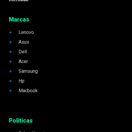
Marcas
Lenovo
Asus
Dell
Acer
Samsung
Hp
Macbook
Politicas