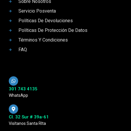
Sobre Nosotros
Servicio Posventa
Políticas De Devoluciones
Políticas De Protección De Datos
Términos Y Condiciones
FAQ
301 743 4135
WhatsApp
Cl. 32 Sur # 39a-61
Visítanos Santa RIta