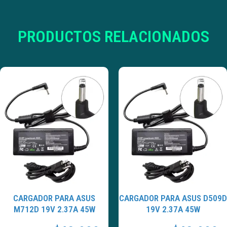
PRODUCTOS RELACIONADOS
CARGADOR PARA ASUS
CARGADOR PARA ASUS D509D
M712D 19V 2.37A 45W
19V 2.37A 45W