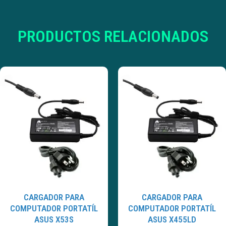
PRODUCTOS RELACIONADOS
CARGADOR PARA
CARGADOR PARA
COMPUTADOR PORTATÍL
COMPUTADOR PORTATÍL
ASUS X53S
ASUS X455LD