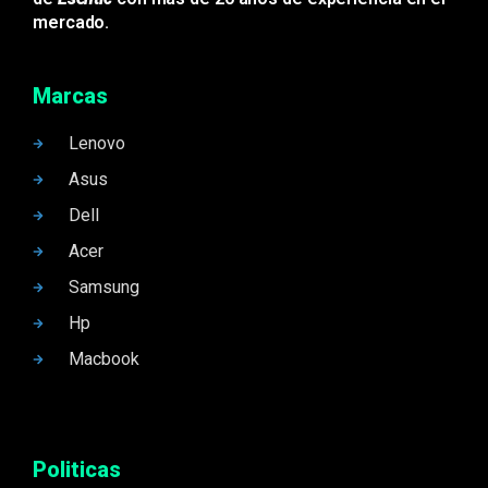
mercado.
Marcas
Lenovo
Asus
Dell
Acer
Samsung
Hp
Macbook
Politicas