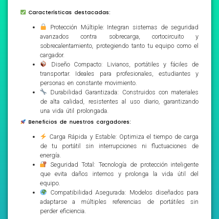
Características destacadas:
Protección Múltiple: Integran sistemas de seguridad
avanzados contra sobrecarga, cortocircuito y
sobrecalentamiento, protegiendo tanto tu equipo como el
cargador.
Diseño Compacto: Livianos, portátiles y fáciles de
transportar. Ideales para profesionales, estudiantes y
personas en constante movimiento.
Durabilidad Garantizada: Construidos con materiales
de alta calidad, resistentes al uso diario, garantizando
una vida útil prolongada.
Beneficios de nuestros cargadores:
Carga Rápida y Estable: Optimiza el tiempo de carga
de tu portátil sin interrupciones ni fluctuaciones de
energía.
Seguridad Total: Tecnología de protección inteligente
que evita daños internos y prolonga la vida útil del
equipo.
Compatibilidad Asegurada: Modelos diseñados para
adaptarse a múltiples referencias de portátiles sin
perder eficiencia.