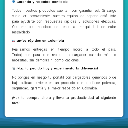
Garantía y respaldo confiable:
Todos nuestros productos cuentan con garantía real. Si surge
cualquier inconveniente, nuestro equipo de soporte está listo
para ayudarte con respuestas rápidas y soluciones efectivas.
Comprar con nosotros es tener la tranquilidad de estar
respaldado.
Envíos rápidos en Colombia
Realizamos entregas en tiempo récord a todo el país.
Trabajamos para que recibas tu cargador cuando más lo
necesitas, sin demoras ni complicaciones.
¡Haz tu pedido hoy y experimenta la diferencia!
No pongas en riesgo tu portátil con cargadores genéricos o de
baja calidad. Invierte en un producto que te ofrece potencia,
seguridad, garantía y el mejor respaldo en Colombia.
¡Haz tu compra ahora y lleva tu productividad al siguiente
nivel!