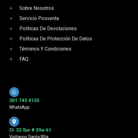
Sobre Nosotros
Servicio Posventa
Políticas De Devoluciones
Políticas De Protección De Datos
Términos Y Condiciones
FAQ
301 743 4135
WhatsApp
Cl. 32 Sur # 39a-61
Visítanos Santa RIta