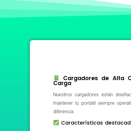
Cargadores de Alta Ca
Carga
Nuestros cargadores están diseñad
mantener tu portátil siempre operat
diferencia.
Características destacad