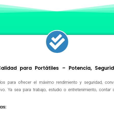
lidad para Portátiles – Potencia, Segur
os para ofrecer el máximo rendimiento y seguridad, conv
ivo. Ya sea para trabajo, estudio o entretenimiento, conta
as: