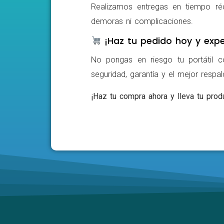
Realizamos entregas en tiempo ré
demoras ni complicaciones.
¡Haz tu pedido hoy y expe
No pongas en riesgo tu portátil c
seguridad, garantía y el mejor respa
¡Haz tu compra ahora y lleva tu produ