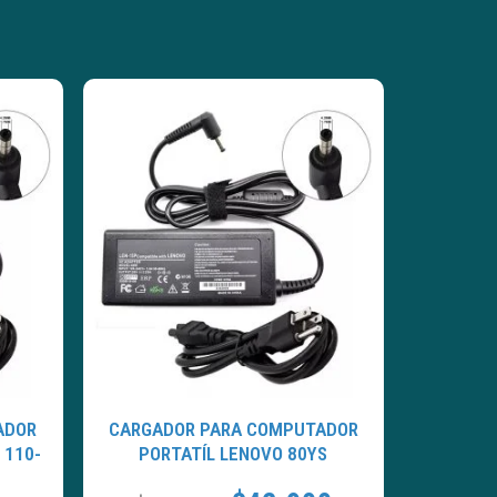
ADOR
CARGADOR PARA COMPUTADOR
 110-
PORTATÍL LENOVO 80YS