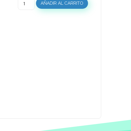
AÑADIR AL CARRITO