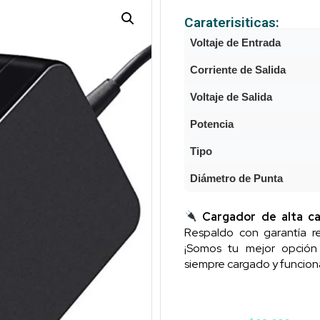
Caraterisiticas:
Voltaje de Entrada
Corriente de Salida
Voltaje de Salida
Potencia
Tipo
Diámetro de Punta
Cargador de alta ca
Respaldo con garantía re
¡Somos tu mejor opció
siempre cargado y funcion