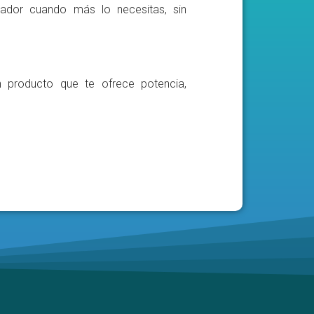
ador cuando más lo necesitas, sin
n producto que te ofrece potencia,