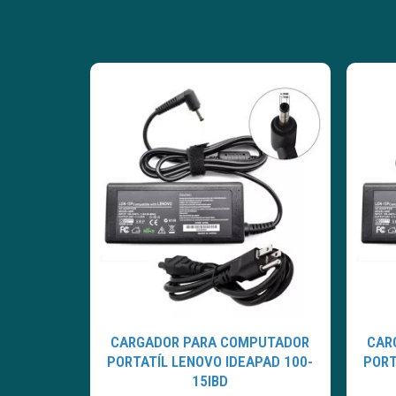
CARGADOR PARA COMPUTADOR
CAR
PORTATÍL LENOVO IDEAPAD 100-
PORT
15IBD