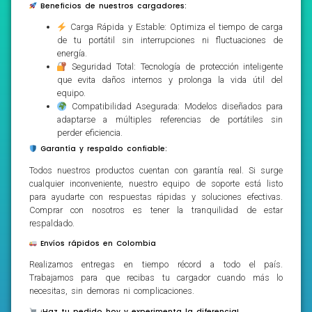
Beneficios de nuestros cargadores:
Carga Rápida y Estable: Optimiza el tiempo de carga
de tu portátil sin interrupciones ni fluctuaciones de
energía.
Seguridad Total: Tecnología de protección inteligente
que evita daños internos y prolonga la vida útil del
equipo.
Compatibilidad Asegurada: Modelos diseñados para
adaptarse a múltiples referencias de portátiles sin
perder eficiencia.
Garantía y respaldo confiable:
Todos nuestros productos cuentan con garantía real. Si surge
cualquier inconveniente, nuestro equipo de soporte está listo
para ayudarte con respuestas rápidas y soluciones efectivas.
Comprar con nosotros es tener la tranquilidad de estar
respaldado.
Envíos rápidos en Colombia
Realizamos entregas en tiempo récord a todo el país.
Trabajamos para que recibas tu cargador cuando más lo
necesitas, sin demoras ni complicaciones.
¡Haz tu pedido hoy y experimenta la diferencia!