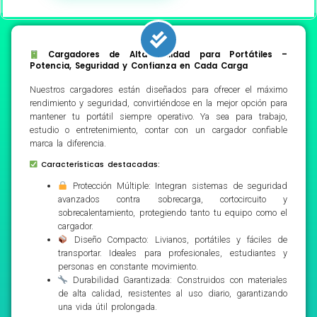
Cargadores de Alta Calidad para Portátiles –
Potencia, Seguridad y Confianza en Cada Carga
Nuestros cargadores están diseñados para ofrecer el máximo
rendimiento y seguridad, convirtiéndose en la mejor opción para
mantener tu portátil siempre operativo. Ya sea para trabajo,
estudio o entretenimiento, contar con un cargador confiable
marca la diferencia.
Características destacadas:
Protección Múltiple: Integran sistemas de seguridad
avanzados contra sobrecarga, cortocircuito y
sobrecalentamiento, protegiendo tanto tu equipo como el
cargador.
Diseño Compacto: Livianos, portátiles y fáciles de
transportar. Ideales para profesionales, estudiantes y
personas en constante movimiento.
Durabilidad Garantizada: Construidos con materiales
de alta calidad, resistentes al uso diario, garantizando
una vida útil prolongada.