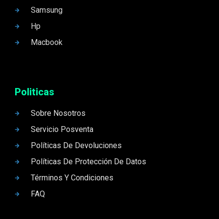
Samsung
Hp
Macbook
Politicas
Sobre Nosotros
Servicio Posventa
Políticas De Devoluciones
Políticas De Protección De Datos
Términos Y Condiciones
FAQ