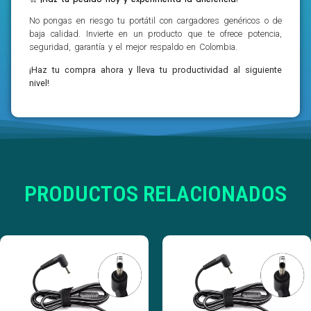
No pongas en riesgo tu portátil con cargadores genéricos o de
baja calidad. Invierte en un producto que te ofrece potencia,
seguridad, garantía y el mejor respaldo en Colombia.
¡Haz tu compra ahora y lleva tu productividad al siguiente
nivel!
PRODUCTOS RELACIONADOS