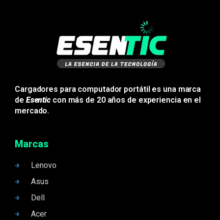
Cargadores para computador portátil es una marca
de
Esentic
con más de 20 años de experiencia en el
mercado.
Marcas
Lenovo
Asus
Dell
Acer