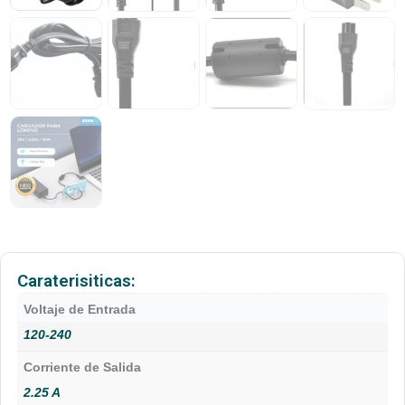
Caraterisiticas:
Voltaje de Entrada
120-240
Corriente de Salida
2.25 A