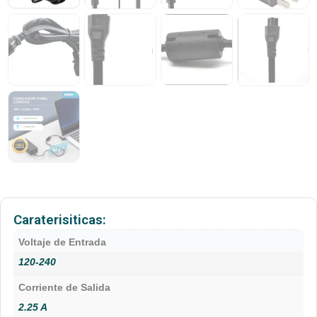
Caraterisiticas:
Voltaje de Entrada
120-240
Corriente de Salida
2.25 A