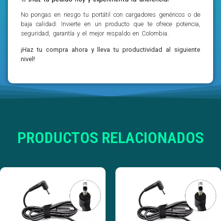
No pongas en riesgo tu portátil con cargadores genéricos o de
baja calidad. Invierte en un producto que te ofrece potencia,
seguridad, garantía y el mejor respaldo en Colombia.
¡Haz tu compra ahora y lleva tu productividad al siguiente
nivel!
PRODUCTOS RELACIONADOS