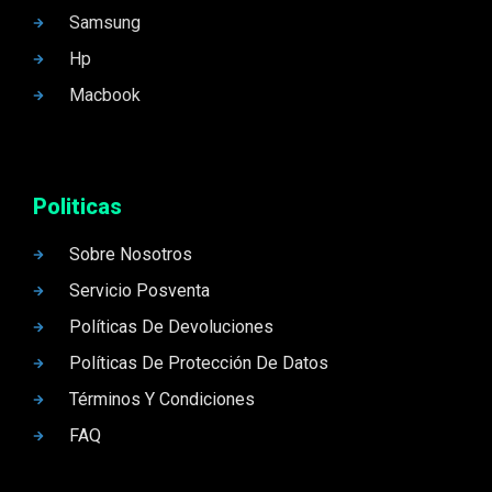
Samsung
Hp
Macbook
Politicas
Sobre Nosotros
Servicio Posventa
Políticas De Devoluciones
Políticas De Protección De Datos
Términos Y Condiciones
FAQ