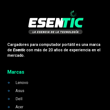
Cargadores para computador portátil es una marca
de
Esentic
con más de 20 años de experiencia en el
mercado.
Marcas
Lenovo
Asus
Dell
Acer