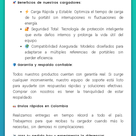
Beneficios de nuestros cargadores:
Carga Rápida y Estable: Optimiza el tiempo de carga
de tu portátil sin interrupciones ni fluctuaciones de
energía.
Seguridad Total: Tecnología de protección inteligente
que evita daños internos y prolonga la vida útil del
equipo.
Compatibilidad Asegurada: Modelos diseñados para
adaptarse a múltiples referencias de portátiles sin
perder eficiencia.
Garantía y respaldo confiable:
Todos nuestros productos cuentan con garantía real. Si surge
cualquier inconveniente, nuestro equipo de soporte está listo
para ayudarte con respuestas rápidas y soluciones efectivas.
Comprar con nosotros es tener la tranquilidad de estar
respaldado.
Envíos rápidos en Colombia
Realizamos entregas en tiempo récord a todo el país.
Trabajamos para que recibas tu cargador cuando más lo
necesitas, sin demoras ni complicaciones.
¡Haz tu pedido hoy y experimenta la diferencia!