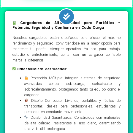
Cargadores de Alta Calidad para Portátiles –
Potencia, Seguridad y Confianza en Cada Carga
Nuestros cargadores están diseñados para ofrecer el máximo
rendimiento y seguridad, convirtiéndose en la mejor opción para
mantener tu portátil siempre operativo. Ya sea para trabajo,
estudio o entretenimiento, contar con un cargador confiable
marca la diferencia.
Características destacadas:
Protección Múltiple: Integran sistemas de seguridad
avanzados contra sobrecarga, cortocircuito y
sobrecalentamiento, protegiendo tanto tu equipo como el
cargador.
Diseño Compacto: Livianos, portátiles y fáciles de
transportar. Ideales para profesionales, estudiantes y
personas en constante movimiento.
Durabilidad Garantizada: Construidos con materiales
de alta calidad, resistentes al uso diario, garantizando
una vida útil prolongada.