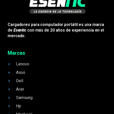
Cargadores para computador portátil es una marca
de
Esentic
con más de 20 años de experiencia en el
mercado.
Marcas
Lenovo
Asus
Dell
Acer
Samsung
Hp