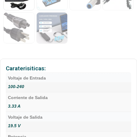
Caraterisiticas:
Voltaje de Entrada
100-240
Corriente de Salida
3.33 A
Voltaje de Salida
19.5 V
Potencia