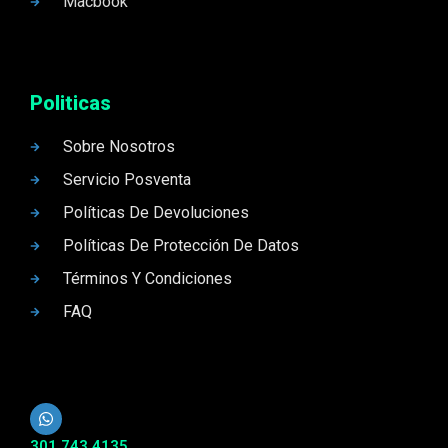
Macbook
Politicas
Sobre Nosotros
Servicio Posventa
Políticas De Devoluciones
Políticas De Protección De Datos
Términos Y Condiciones
FAQ
301 743 4135