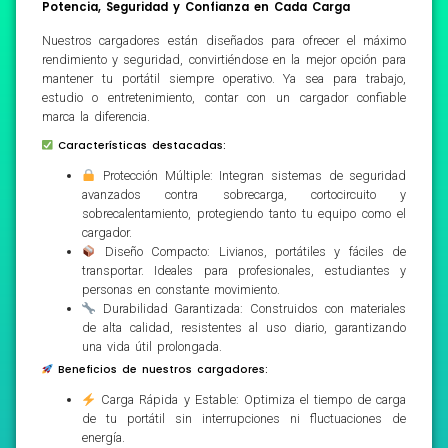
Potencia, Seguridad y Confianza en Cada Carga
Nuestros cargadores están diseñados para ofrecer el máximo
rendimiento y seguridad, convirtiéndose en la mejor opción para
mantener tu portátil siempre operativo. Ya sea para trabajo,
estudio o entretenimiento, contar con un cargador confiable
marca la diferencia.
Características destacadas:
Protección Múltiple: Integran sistemas de seguridad
avanzados contra sobrecarga, cortocircuito y
sobrecalentamiento, protegiendo tanto tu equipo como el
cargador.
Diseño Compacto: Livianos, portátiles y fáciles de
transportar. Ideales para profesionales, estudiantes y
personas en constante movimiento.
Durabilidad Garantizada: Construidos con materiales
de alta calidad, resistentes al uso diario, garantizando
una vida útil prolongada.
Beneficios de nuestros cargadores:
Carga Rápida y Estable: Optimiza el tiempo de carga
de tu portátil sin interrupciones ni fluctuaciones de
energía.