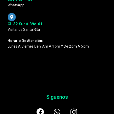
WhatsApp
Cl. 32 Sur # 39a-61
Visítanos Santa RIta
Horario De Atención:
Lunes A Viernes De 9 Am A 1 Pm Y De 2 Pm A 5 Pm
Siguenos