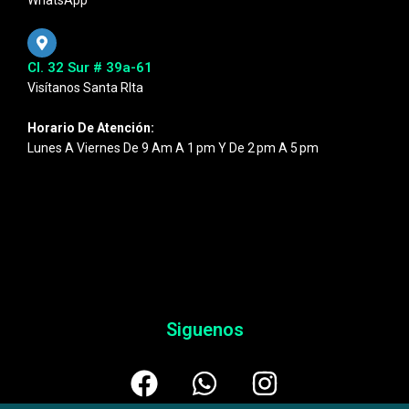
WhatsApp
Cl. 32 Sur # 39a-61
Visítanos Santa RIta
Horario De Atención:
Lunes A Viernes De 9 Am A 1 Pm Y De 2 Pm A 5 Pm
Siguenos