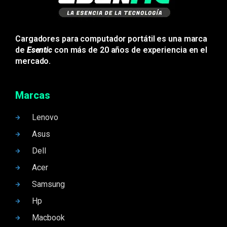
Cargadores para computador portátil es una marca
de
Esentic
con más de 20 años de experiencia en el
mercado.
Marcas
Lenovo
Asus
Dell
Acer
Samsung
Hp
Macbook