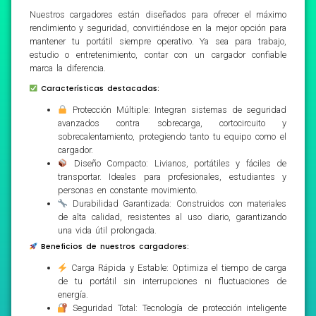
Nuestros cargadores están diseñados para ofrecer el máximo
rendimiento y seguridad, convirtiéndose en la mejor opción para
mantener tu portátil siempre operativo. Ya sea para trabajo,
estudio o entretenimiento, contar con un cargador confiable
marca la diferencia.
Características destacadas:
Protección Múltiple: Integran sistemas de seguridad
avanzados contra sobrecarga, cortocircuito y
sobrecalentamiento, protegiendo tanto tu equipo como el
cargador.
Diseño Compacto: Livianos, portátiles y fáciles de
transportar. Ideales para profesionales, estudiantes y
personas en constante movimiento.
Durabilidad Garantizada: Construidos con materiales
de alta calidad, resistentes al uso diario, garantizando
una vida útil prolongada.
Beneficios de nuestros cargadores:
Carga Rápida y Estable: Optimiza el tiempo de carga
de tu portátil sin interrupciones ni fluctuaciones de
energía.
Seguridad Total: Tecnología de protección inteligente