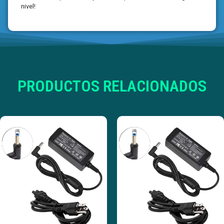
nivel!
PRODUCTOS RELACIONADOS