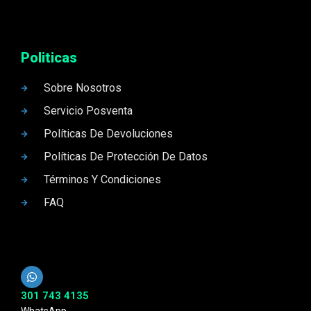
Politicas
Sobre Nosotros
Servicio Posventa
Políticas De Devoluciones
Políticas De Protección De Datos
Términos Y Condiciones
FAQ
301 743 4135