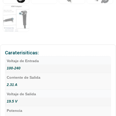
Caraterisiticas:
Voltaje de Entrada
100-240
Corriente de Salida
2.31 A
Voltaje de Salida
19.5 V
Potencia