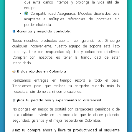
que evita daños internos y prolonga la vida útil del
equipo.
Compatibilidad Asegurada: Modelos diseñados para
adaptarse a múltiples referencias de portátiles sin
perder eficiencia.
Garantía y respaldo confiable:
Todos nuestros productos cuentan con garantía real. Si surge
cualquier inconveniente, nuestro equipo de soporte está listo
para ayudarte con respuestas rápidas y soluciones efectivas.
Comprar con nosotros es tener la tranquilidad de estar
respaldado.
Envíos rápidos en Colombia
Realizamos entregas en tiempo récord a todo el país.
Trabajamos para que recibas tu cargador cuando más lo
necesitas, sin demoras ni complicaciones.
¡Haz tu pedido hoy y experimenta la diferencia!
No pongas en riesgo tu portátil con cargadores genéricos o de
baja calidad. Invierte en un producto que te ofrece potencia,
seguridad, garantía y el mejor respaldo en Colombia.
¡Haz tu compra ahora y lleva tu productividad al siguiente