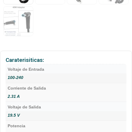
Caraterisiticas:
Voltaje de Entrada
100-240
Corriente de Salida
2.31 A
Voltaje de Salida
19.5 V
Potencia