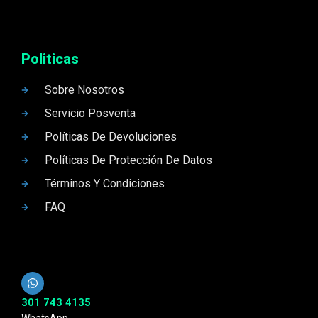
Politicas
Sobre Nosotros
Servicio Posventa
Políticas De Devoluciones
Políticas De Protección De Datos
Términos Y Condiciones
FAQ
301 743 4135