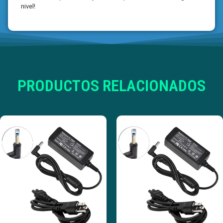
nivel!
PRODUCTOS RELACIONADOS