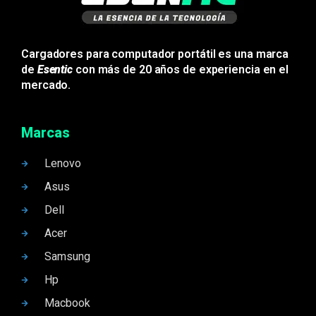
Cargadores para computador portátil es una marca
de
Esentic
con más de 20 años de experiencia en el
mercado.
Marcas
Lenovo
Asus
Dell
Acer
Samsung
Hp
Macbook