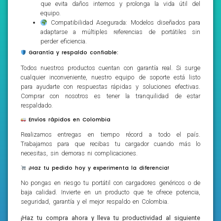
que evita daños internos y prolonga la vida útil del
equipo.
Compatibilidad Asegurada: Modelos diseñados para
adaptarse a múltiples referencias de portátiles sin
perder eficiencia.
Garantía y respaldo confiable:
Todos nuestros productos cuentan con garantía real. Si surge
cualquier inconveniente, nuestro equipo de soporte está listo
para ayudarte con respuestas rápidas y soluciones efectivas.
Comprar con nosotros es tener la tranquilidad de estar
respaldado.
Envíos rápidos en Colombia
Realizamos entregas en tiempo récord a todo el país.
Trabajamos para que recibas tu cargador cuando más lo
necesitas, sin demoras ni complicaciones.
¡Haz tu pedido hoy y experimenta la diferencia!
No pongas en riesgo tu portátil con cargadores genéricos o de
baja calidad. Invierte en un producto que te ofrece potencia,
seguridad, garantía y el mejor respaldo en Colombia.
¡Haz tu compra ahora y lleva tu productividad al siguiente