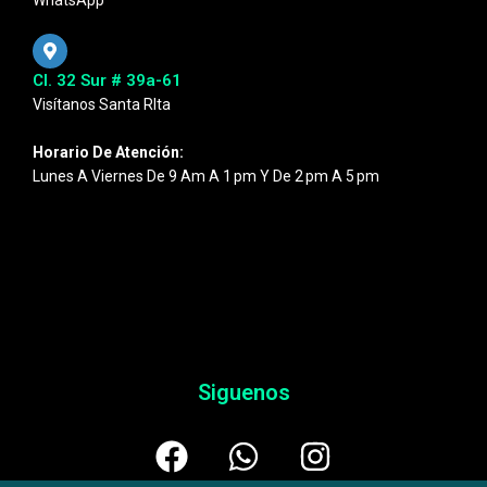
WhatsApp
Cl. 32 Sur # 39a-61
Visítanos Santa RIta
Horario De Atención:
Lunes A Viernes De 9 Am A 1 Pm Y De 2 Pm A 5 Pm
Siguenos