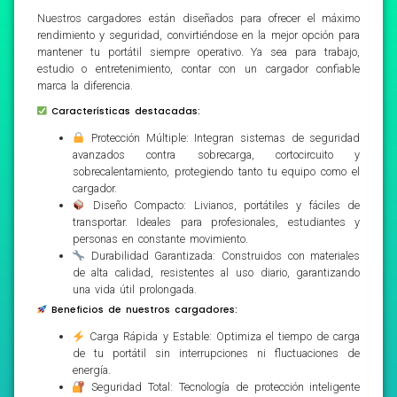
Nuestros cargadores están diseñados para ofrecer el máximo
rendimiento y seguridad, convirtiéndose en la mejor opción para
mantener tu portátil siempre operativo. Ya sea para trabajo,
estudio o entretenimiento, contar con un cargador confiable
marca la diferencia.
Características destacadas:
Protección Múltiple: Integran sistemas de seguridad
avanzados contra sobrecarga, cortocircuito y
sobrecalentamiento, protegiendo tanto tu equipo como el
cargador.
Diseño Compacto: Livianos, portátiles y fáciles de
transportar. Ideales para profesionales, estudiantes y
personas en constante movimiento.
Durabilidad Garantizada: Construidos con materiales
de alta calidad, resistentes al uso diario, garantizando
una vida útil prolongada.
Beneficios de nuestros cargadores:
Carga Rápida y Estable: Optimiza el tiempo de carga
de tu portátil sin interrupciones ni fluctuaciones de
energía.
Seguridad Total: Tecnología de protección inteligente