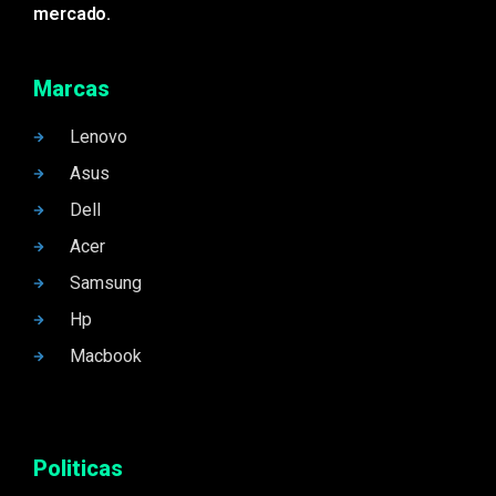
mercado.
Marcas
Lenovo
Asus
Dell
Acer
Samsung
Hp
Macbook
Politicas