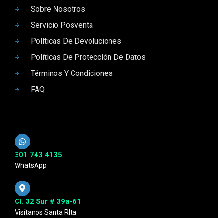
Sobre Nosotros
Servicio Posventa
Políticas De Devoluciones
Políticas De Protección De Datos
Términos Y Condiciones
FAQ
301 743 4135
WhatsApp
Cl. 32 Sur # 39a-61
Visítanos Santa RIta