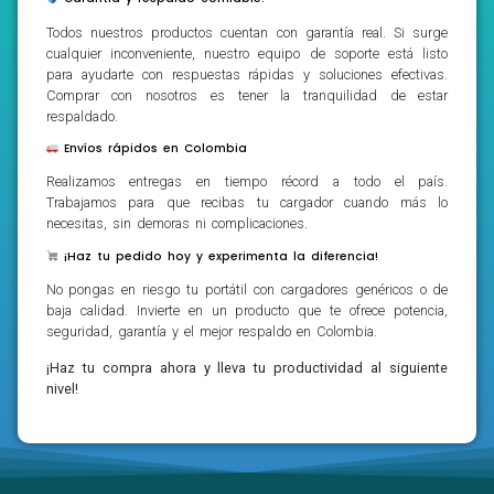
Todos nuestros productos cuentan con garantía real. Si surge
cualquier inconveniente, nuestro equipo de soporte está listo
para ayudarte con respuestas rápidas y soluciones efectivas.
Comprar con nosotros es tener la tranquilidad de estar
respaldado.
Envíos rápidos en Colombia
Realizamos entregas en tiempo récord a todo el país.
Trabajamos para que recibas tu cargador cuando más lo
necesitas, sin demoras ni complicaciones.
¡Haz tu pedido hoy y experimenta la diferencia!
No pongas en riesgo tu portátil con cargadores genéricos o de
baja calidad. Invierte en un producto que te ofrece potencia,
seguridad, garantía y el mejor respaldo en Colombia.
¡Haz tu compra ahora y lleva tu productividad al siguiente
nivel!