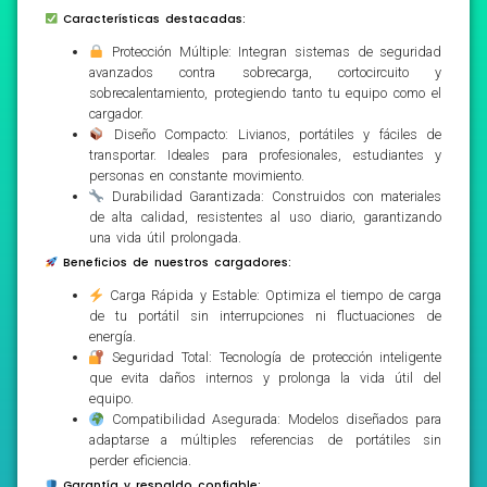
Características destacadas:
Protección Múltiple: Integran sistemas de seguridad
avanzados contra sobrecarga, cortocircuito y
sobrecalentamiento, protegiendo tanto tu equipo como el
cargador.
Diseño Compacto: Livianos, portátiles y fáciles de
transportar. Ideales para profesionales, estudiantes y
personas en constante movimiento.
Durabilidad Garantizada: Construidos con materiales
de alta calidad, resistentes al uso diario, garantizando
una vida útil prolongada.
Beneficios de nuestros cargadores:
Carga Rápida y Estable: Optimiza el tiempo de carga
de tu portátil sin interrupciones ni fluctuaciones de
energía.
Seguridad Total: Tecnología de protección inteligente
que evita daños internos y prolonga la vida útil del
equipo.
Compatibilidad Asegurada: Modelos diseñados para
adaptarse a múltiples referencias de portátiles sin
perder eficiencia.
Garantía y respaldo confiable: