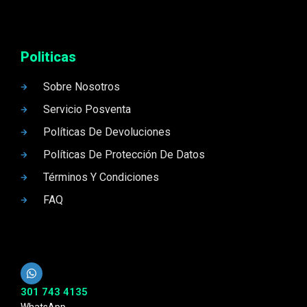
Politicas
Sobre Nosotros
Servicio Posventa
Políticas De Devoluciones
Políticas De Protección De Datos
Términos Y Condiciones
FAQ
301 743 4135