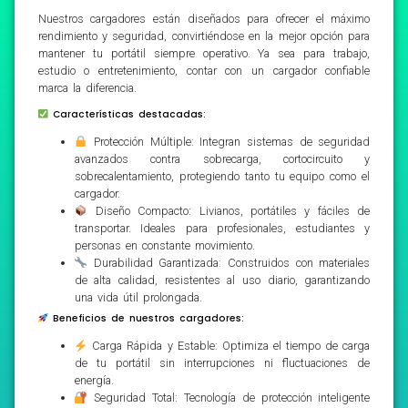
Nuestros cargadores están diseñados para ofrecer el máximo
rendimiento y seguridad, convirtiéndose en la mejor opción para
mantener tu portátil siempre operativo. Ya sea para trabajo,
estudio o entretenimiento, contar con un cargador confiable
marca la diferencia.
Características destacadas:
Protección Múltiple: Integran sistemas de seguridad
avanzados contra sobrecarga, cortocircuito y
sobrecalentamiento, protegiendo tanto tu equipo como el
cargador.
Diseño Compacto: Livianos, portátiles y fáciles de
transportar. Ideales para profesionales, estudiantes y
personas en constante movimiento.
Durabilidad Garantizada: Construidos con materiales
de alta calidad, resistentes al uso diario, garantizando
una vida útil prolongada.
Beneficios de nuestros cargadores:
Carga Rápida y Estable: Optimiza el tiempo de carga
de tu portátil sin interrupciones ni fluctuaciones de
energía.
Seguridad Total: Tecnología de protección inteligente