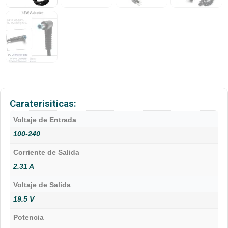
Caraterisiticas:
Voltaje de Entrada
100-240
Corriente de Salida
2.31 A
Voltaje de Salida
19.5 V
Potencia