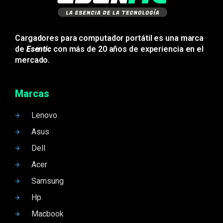
Cargadores para computador portátil es una marca
de
Esentic
con más de 20 años de experiencia en el
mercado.
Marcas
Lenovo
Asus
Dell
Acer
Samsung
Hp
Macbook