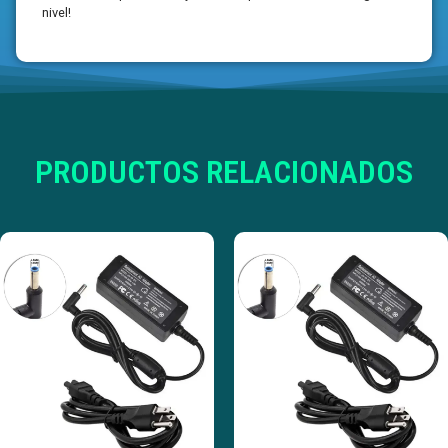
nivel!
PRODUCTOS RELACIONADOS