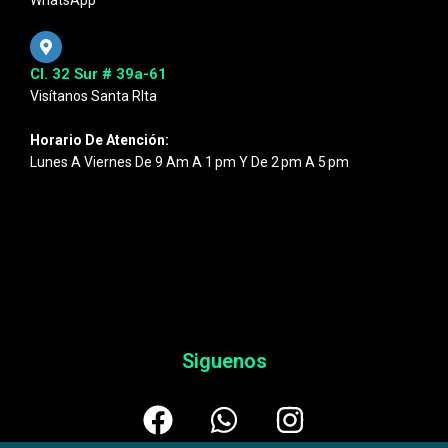
WhatsApp
Cl. 32 Sur # 39a-61
Visítanos Santa RIta
Horario De Atención:
Lunes A Viernes De 9 Am A 1 Pm Y De 2 Pm A 5 Pm
Siguenos