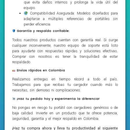
que evita daños internos y prolonga la vida útil del
equipo.
Compatibilidad Asegurada: Modelos diseñados para
adaptarse a múltiples referencias de portátiles sin
perder eficiencia.
Garantía y respaldo confiable:
Todos nuestros productos cuentan con garantía real. Si surge
cualquier inconveniente, nuestro equipo de soporte está listo
para ayudarte con respuestas rápidas y soluciones efectivas.
Comprar con nosotros es tener la tranquilidad de estar
respaldado.
Envíos rápidos en Colombia
Realizamos entregas en tiempo récord a todo el país.
Trabajamos para que recibas tu cargador cuando más lo
necesitas, sin demoras ni complicaciones.
¡Haz tu pedido hoy y experimenta la diferencia!
No pongas en riesgo tu portátil con cargadores genéricos o de
baja calidad. Invierte en un producto que te ofrece potencia,
seguridad, garantía y el mejor respaldo en Colombia.
¡Haz tu compra ahora y lleva tu productividad al siguiente