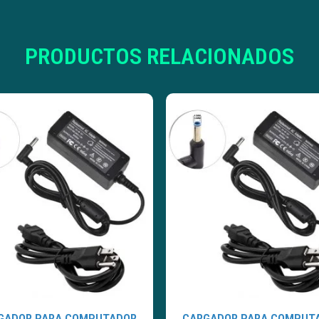
PRODUCTOS RELACIONADOS
GADOR PARA COMPUTADOR
CARGADOR PARA COMPUT