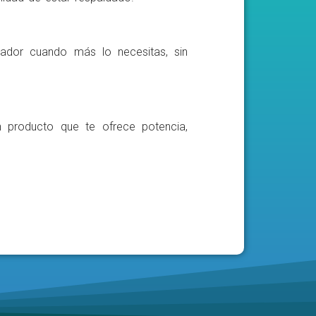
ador cuando más lo necesitas, sin
n producto que te ofrece potencia,