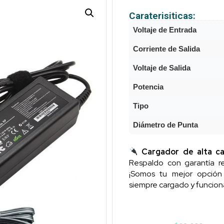
Caraterisiticas:
Voltaje de Entrada
Corriente de Salida
Voltaje de Salida
Potencia
Tipo
Diámetro de Punta
Cargador de alta ca
Respaldo con garantía re
¡Somos tu mejor opció
siempre cargado y funcion