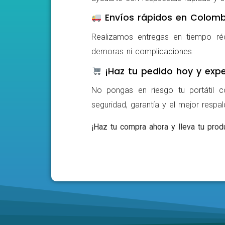
Envíos rápidos en Colomb
Realizamos entregas en tiempo ré
demoras ni complicaciones.
¡Haz tu pedido hoy y expe
No pongas en riesgo tu portátil c
seguridad, garantía y el mejor respa
¡Haz tu compra ahora y lleva tu produ