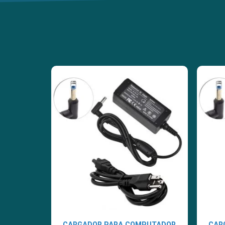
CARGADOR PARA COMPUTADOR
CAR