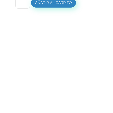
AÑADIR AL CARRITO