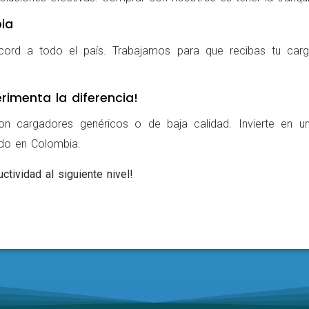
ia
cord a todo el país. Trabajamos para que recibas tu carg
rimenta la diferencia!
on cargadores genéricos o de baja calidad. Invierte en u
ldo en Colombia.
ctividad al siguiente nivel!