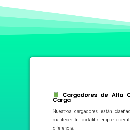
Cargadores de Alta Ca
Carga
Nuestros cargadores están diseñad
mantener tu portátil siempre operat
diferencia.