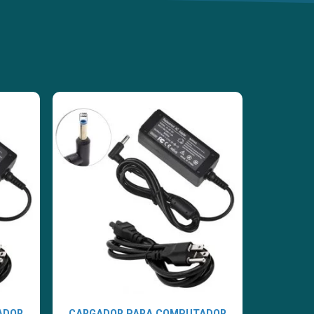
ADOR
CARGADOR PARA COMPUTADOR