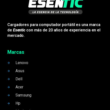
Cargadores para computador portátil es una marca
de
Esentic
con más de 20 años de experiencia en el
mercado.
Marcas
Lenovo
Asus
Dell
Acer
Samsung
Hp