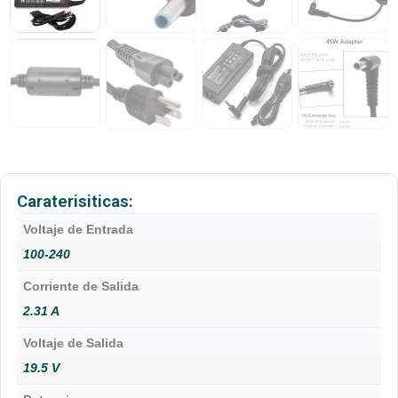
Caraterisiticas:
Voltaje de Entrada
100-240
Corriente de Salida
2.31 A
Voltaje de Salida
19.5 V