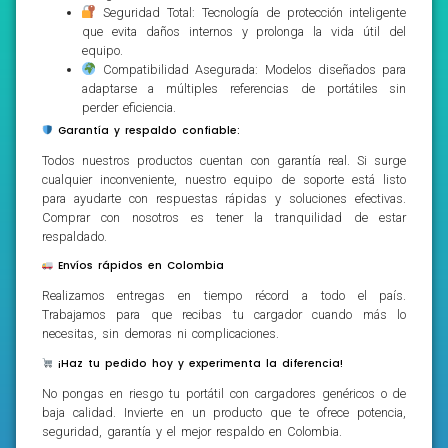
Seguridad Total: Tecnología de protección inteligente
que evita daños internos y prolonga la vida útil del
equipo.
Compatibilidad Asegurada: Modelos diseñados para
adaptarse a múltiples referencias de portátiles sin
perder eficiencia.
Garantía y respaldo confiable:
Todos nuestros productos cuentan con garantía real. Si surge
cualquier inconveniente, nuestro equipo de soporte está listo
para ayudarte con respuestas rápidas y soluciones efectivas.
Comprar con nosotros es tener la tranquilidad de estar
respaldado.
Envíos rápidos en Colombia
Realizamos entregas en tiempo récord a todo el país.
Trabajamos para que recibas tu cargador cuando más lo
necesitas, sin demoras ni complicaciones.
¡Haz tu pedido hoy y experimenta la diferencia!
No pongas en riesgo tu portátil con cargadores genéricos o de
baja calidad. Invierte en un producto que te ofrece potencia,
seguridad, garantía y el mejor respaldo en Colombia.