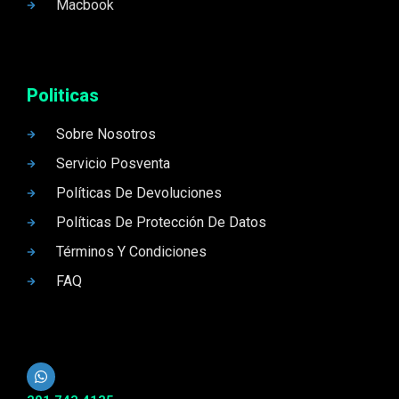
Macbook
Politicas
Sobre Nosotros
Servicio Posventa
Políticas De Devoluciones
Políticas De Protección De Datos
Términos Y Condiciones
FAQ