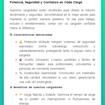
Potencia, Seguridad y Confianza en Cada Carga
Nuestros cargadores están diseñados para ofrecer el máximo
rendimiento y seguridad, convirtiéndose en la mejor opción para
mantener tu portátil siempre operativo. Ya sea para trabajo,
estudio o entretenimiento, contar con un cargador confiable
marca la diferencia.
Características destacadas:
Protección Múltiple: Integran sistemas de seguridad
avanzados contra sobrecarga, cortocircuito y
sobrecalentamiento, protegiendo tanto tu equipo como el
cargador.
Diseño Compacto: Livianos, portátiles y fáciles de
transportar. Ideales para profesionales, estudiantes y
personas en constante movimiento.
Durabilidad Garantizada: Construidos con materiales
de alta calidad, resistentes al uso diario, garantizando
una vida útil prolongada.
Beneficios de nuestros cargadores:
Carga Rápida y Estable: Optimiza el tiempo de carga
de tu portátil sin interrupciones ni fluctuaciones de
energía.