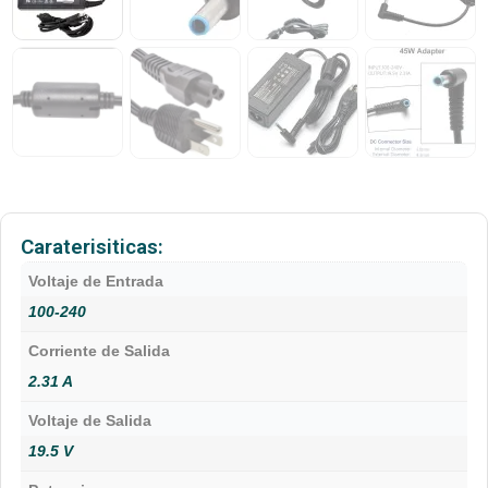
Caraterisiticas:
Voltaje de Entrada
100-240
Corriente de Salida
2.31 A
Voltaje de Salida
19.5 V