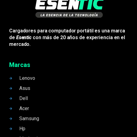
Cargadores para computador portátil es una marca
de
Esentic
con más de 20 años de experiencia en el
mercado.
Marcas
Lenovo
Asus
Dell
Acer
Samsung
Hp