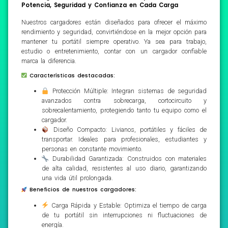
Potencia, Seguridad y Confianza en Cada Carga
Nuestros cargadores están diseñados para ofrecer el máximo
rendimiento y seguridad, convirtiéndose en la mejor opción para
mantener tu portátil siempre operativo. Ya sea para trabajo,
estudio o entretenimiento, contar con un cargador confiable
marca la diferencia.
Características destacadas:
Protección Múltiple: Integran sistemas de seguridad
avanzados contra sobrecarga, cortocircuito y
sobrecalentamiento, protegiendo tanto tu equipo como el
cargador.
Diseño Compacto: Livianos, portátiles y fáciles de
transportar. Ideales para profesionales, estudiantes y
personas en constante movimiento.
Durabilidad Garantizada: Construidos con materiales
de alta calidad, resistentes al uso diario, garantizando
una vida útil prolongada.
Beneficios de nuestros cargadores:
Carga Rápida y Estable: Optimiza el tiempo de carga
de tu portátil sin interrupciones ni fluctuaciones de
energía.