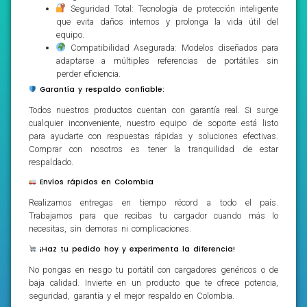
Seguridad Total: Tecnología de protección inteligente
que evita daños internos y prolonga la vida útil del
equipo.
Compatibilidad Asegurada: Modelos diseñados para
adaptarse a múltiples referencias de portátiles sin
perder eficiencia.
Garantía y respaldo confiable:
Todos nuestros productos cuentan con garantía real. Si surge
cualquier inconveniente, nuestro equipo de soporte está listo
para ayudarte con respuestas rápidas y soluciones efectivas.
Comprar con nosotros es tener la tranquilidad de estar
respaldado.
Envíos rápidos en Colombia
Realizamos entregas en tiempo récord a todo el país.
Trabajamos para que recibas tu cargador cuando más lo
necesitas, sin demoras ni complicaciones.
¡Haz tu pedido hoy y experimenta la diferencia!
No pongas en riesgo tu portátil con cargadores genéricos o de
baja calidad. Invierte en un producto que te ofrece potencia,
seguridad, garantía y el mejor respaldo en Colombia.