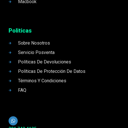
Macbook
Politicas
Sobre Nosotros
Servicio Posventa
Políticas De Devoluciones
Políticas De Protección De Datos
Términos Y Condiciones
FAQ