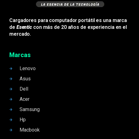
Cargadores para computador portátil es una marca
de
Esentic
con más de 20 años de experiencia en el
mercado.
Marcas
Lenovo
Asus
Dell
Acer
Samsung
Hp
Macbook