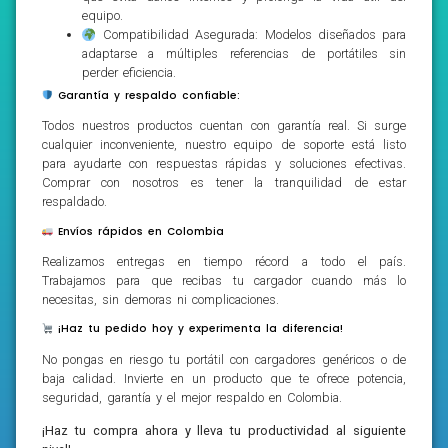
equipo.
Compatibilidad Asegurada: Modelos diseñados para
adaptarse a múltiples referencias de portátiles sin
perder eficiencia.
Garantía y respaldo confiable:
Todos nuestros productos cuentan con garantía real. Si surge
cualquier inconveniente, nuestro equipo de soporte está listo
para ayudarte con respuestas rápidas y soluciones efectivas.
Comprar con nosotros es tener la tranquilidad de estar
respaldado.
Envíos rápidos en Colombia
Realizamos entregas en tiempo récord a todo el país.
Trabajamos para que recibas tu cargador cuando más lo
necesitas, sin demoras ni complicaciones.
¡Haz tu pedido hoy y experimenta la diferencia!
No pongas en riesgo tu portátil con cargadores genéricos o de
baja calidad. Invierte en un producto que te ofrece potencia,
seguridad, garantía y el mejor respaldo en Colombia.
¡Haz tu compra ahora y lleva tu productividad al siguiente