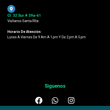
Cl. 32 Sur # 39a-61
Visítanos Santa RIta
Horario De Atención:
Lunes A Viernes De 9 Am A 1 Pm Y De 2 Pm A 5 Pm
Siguenos