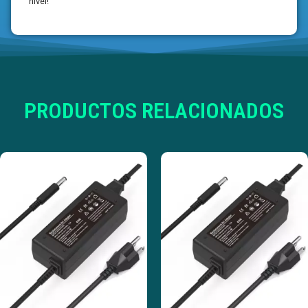
nivel!
PRODUCTOS RELACIONADOS