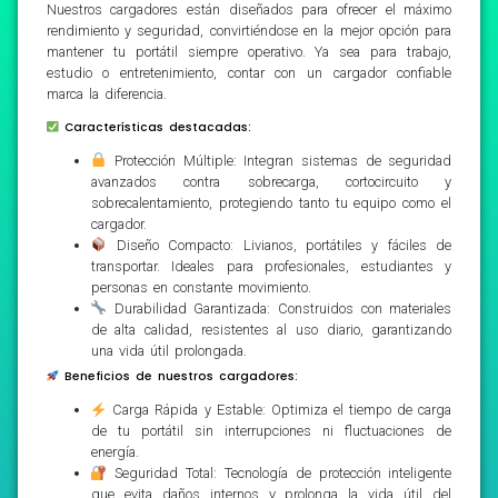
Nuestros cargadores están diseñados para ofrecer el máximo
rendimiento y seguridad, convirtiéndose en la mejor opción para
mantener tu portátil siempre operativo. Ya sea para trabajo,
estudio o entretenimiento, contar con un cargador confiable
marca la diferencia.
Características destacadas:
Protección Múltiple: Integran sistemas de seguridad
avanzados contra sobrecarga, cortocircuito y
sobrecalentamiento, protegiendo tanto tu equipo como el
cargador.
Diseño Compacto: Livianos, portátiles y fáciles de
transportar. Ideales para profesionales, estudiantes y
personas en constante movimiento.
Durabilidad Garantizada: Construidos con materiales
de alta calidad, resistentes al uso diario, garantizando
una vida útil prolongada.
Beneficios de nuestros cargadores:
Carga Rápida y Estable: Optimiza el tiempo de carga
de tu portátil sin interrupciones ni fluctuaciones de
energía.
Seguridad Total: Tecnología de protección inteligente
que evita daños internos y prolonga la vida útil del