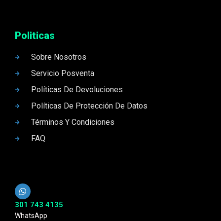
Politicas
Sobre Nosotros
Servicio Posventa
Políticas De Devoluciones
Políticas De Protección De Datos
Términos Y Condiciones
FAQ
301 743 4135
WhatsApp