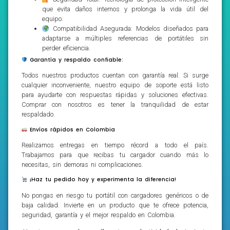
que evita daños internos y prolonga la vida útil del
equipo.
Compatibilidad Asegurada: Modelos diseñados para
adaptarse a múltiples referencias de portátiles sin
perder eficiencia.
Garantía y respaldo confiable:
Todos nuestros productos cuentan con garantía real. Si surge
cualquier inconveniente, nuestro equipo de soporte está listo
para ayudarte con respuestas rápidas y soluciones efectivas.
Comprar con nosotros es tener la tranquilidad de estar
respaldado.
Envíos rápidos en Colombia
Realizamos entregas en tiempo récord a todo el país.
Trabajamos para que recibas tu cargador cuando más lo
necesitas, sin demoras ni complicaciones.
¡Haz tu pedido hoy y experimenta la diferencia!
No pongas en riesgo tu portátil con cargadores genéricos o de
baja calidad. Invierte en un producto que te ofrece potencia,
seguridad, garantía y el mejor respaldo en Colombia.