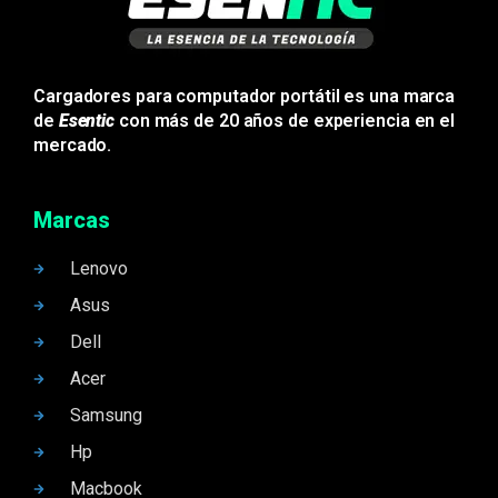
Cargadores para computador portátil es una marca
de
Esentic
con más de 20 años de experiencia en el
mercado.
Marcas
Lenovo
Asus
Dell
Acer
Samsung
Hp
Macbook