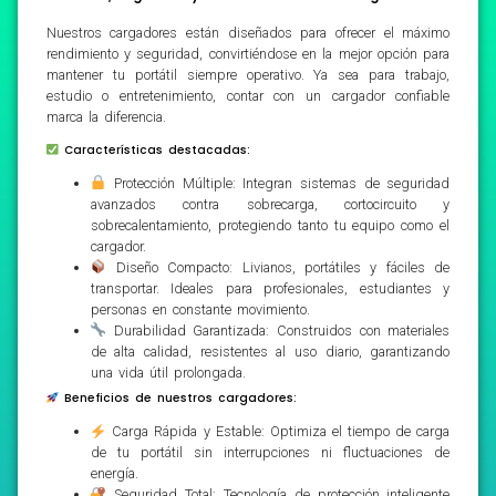
Nuestros cargadores están diseñados para ofrecer el máximo
rendimiento y seguridad, convirtiéndose en la mejor opción para
mantener tu portátil siempre operativo. Ya sea para trabajo,
estudio o entretenimiento, contar con un cargador confiable
marca la diferencia.
Características destacadas:
Protección Múltiple: Integran sistemas de seguridad
avanzados contra sobrecarga, cortocircuito y
sobrecalentamiento, protegiendo tanto tu equipo como el
cargador.
Diseño Compacto: Livianos, portátiles y fáciles de
transportar. Ideales para profesionales, estudiantes y
personas en constante movimiento.
Durabilidad Garantizada: Construidos con materiales
de alta calidad, resistentes al uso diario, garantizando
una vida útil prolongada.
Beneficios de nuestros cargadores:
Carga Rápida y Estable: Optimiza el tiempo de carga
de tu portátil sin interrupciones ni fluctuaciones de
energía.
Seguridad Total: Tecnología de protección inteligente