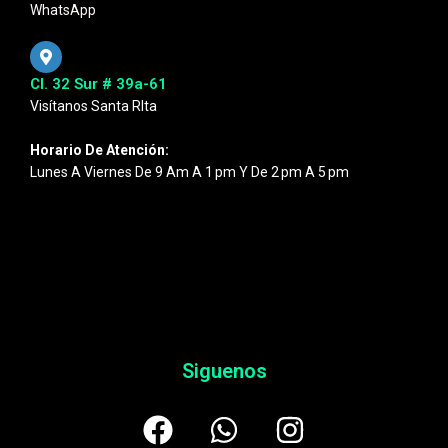
WhatsApp
Cl. 32 Sur # 39a-61
Visítanos Santa RIta
Horario De Atención:
Lunes A Viernes De 9 Am A 1 Pm Y De 2 Pm A 5 Pm
Siguenos