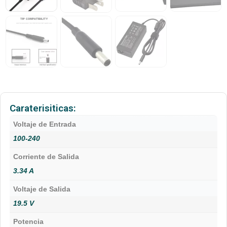
Caraterisiticas:
Voltaje de Entrada
100-240
Corriente de Salida
3.34 A
Voltaje de Salida
19.5 V
Potencia