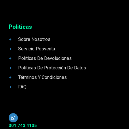
Politicas
Sobre Nosotros
Servicio Posventa
Políticas De Devoluciones
Políticas De Protección De Datos
Términos Y Condiciones
FAQ
301 743 4135