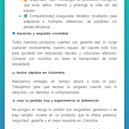
que evita daños internos y prolonga la vida útil del
equipo.
Compatibilidad Asegurada: Modelos diseñados para
adaptarse a múltiples referencias de portátiles sin
perder eficiencia.
Garantía y respaldo confiable:
Todos nuestros productos cuentan con garantía real. Si surge
cualquier inconveniente, nuestro equipo de soporte está listo
para ayudarte con respuestas rápidas y soluciones efectivas.
Comprar con nosotros es tener la tranquilidad de estar
respaldado.
Envíos rápidos en Colombia
Realizamos entregas en tiempo récord a todo el país.
Trabajamos para que recibas tu cargador cuando más lo
necesitas, sin demoras ni complicaciones.
¡Haz tu pedido hoy y experimenta la diferencia!
No pongas en riesgo tu portátil con cargadores genéricos o de
baja calidad. Invierte en un producto que te ofrece potencia,
seguridad, garantía y el mejor respaldo en Colombia.