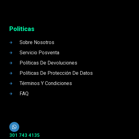
Politicas
Sobre Nosotros
Servicio Posventa
Políticas De Devoluciones
Políticas De Protección De Datos
Términos Y Condiciones
FAQ
301 743 4135