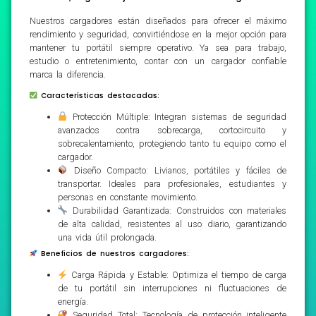
Nuestros cargadores están diseñados para ofrecer el máximo
rendimiento y seguridad, convirtiéndose en la mejor opción para
mantener tu portátil siempre operativo. Ya sea para trabajo,
estudio o entretenimiento, contar con un cargador confiable
marca la diferencia.
Características destacadas:
Protección Múltiple: Integran sistemas de seguridad
avanzados contra sobrecarga, cortocircuito y
sobrecalentamiento, protegiendo tanto tu equipo como el
cargador.
Diseño Compacto: Livianos, portátiles y fáciles de
transportar. Ideales para profesionales, estudiantes y
personas en constante movimiento.
Durabilidad Garantizada: Construidos con materiales
de alta calidad, resistentes al uso diario, garantizando
una vida útil prolongada.
Beneficios de nuestros cargadores:
Carga Rápida y Estable: Optimiza el tiempo de carga
de tu portátil sin interrupciones ni fluctuaciones de
energía.
Seguridad Total: Tecnología de protección inteligente