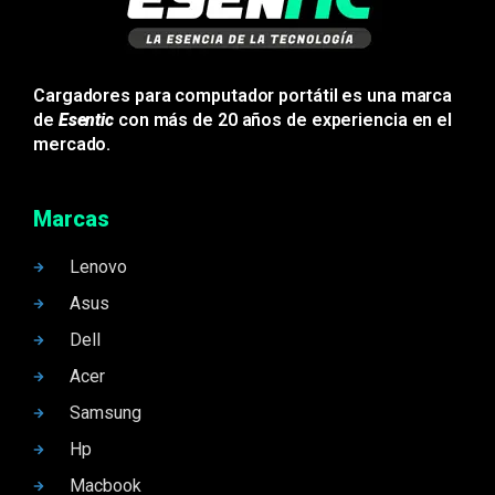
Cargadores para computador portátil es una marca
de
Esentic
con más de 20 años de experiencia en el
mercado.
Marcas
Lenovo
Asus
Dell
Acer
Samsung
Hp
Macbook