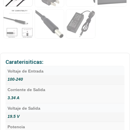
Caraterisiticas:
Voltaje de Entrada
100-240
Corriente de Salida
3.34 A
Voltaje de Salida
19.5 V
Potencia