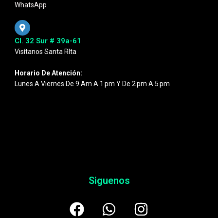
WhatsApp
Cl. 32 Sur # 39a-61
Visítanos Santa RIta
Horario De Atención:
Lunes A Viernes De 9 Am A 1 Pm Y De 2 Pm A 5 Pm
Siguenos