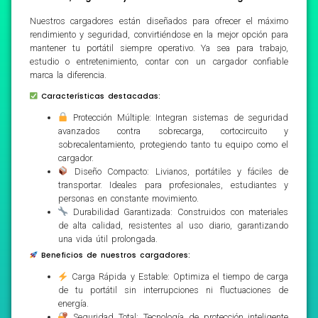
Nuestros cargadores están diseñados para ofrecer el máximo
rendimiento y seguridad, convirtiéndose en la mejor opción para
mantener tu portátil siempre operativo. Ya sea para trabajo,
estudio o entretenimiento, contar con un cargador confiable
marca la diferencia.
Características destacadas:
Protección Múltiple: Integran sistemas de seguridad
avanzados contra sobrecarga, cortocircuito y
sobrecalentamiento, protegiendo tanto tu equipo como el
cargador.
Diseño Compacto: Livianos, portátiles y fáciles de
transportar. Ideales para profesionales, estudiantes y
personas en constante movimiento.
Durabilidad Garantizada: Construidos con materiales
de alta calidad, resistentes al uso diario, garantizando
una vida útil prolongada.
Beneficios de nuestros cargadores:
Carga Rápida y Estable: Optimiza el tiempo de carga
de tu portátil sin interrupciones ni fluctuaciones de
energía.
Seguridad Total: Tecnología de protección inteligente