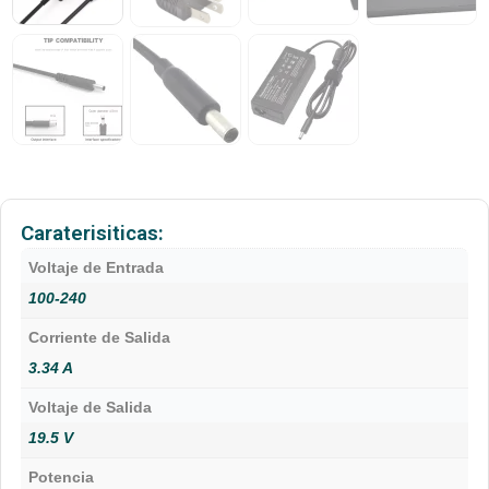
Caraterisiticas:
Voltaje de Entrada
100-240
Corriente de Salida
3.34 A
Voltaje de Salida
19.5 V
Potencia