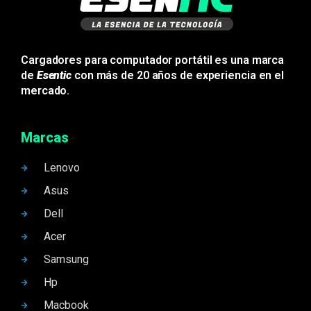
Cargadores para computador portátil es una marca
de
Esentic
con más de 20 años de experiencia en el
mercado.
Marcas
Lenovo
Asus
Dell
Acer
Samsung
Hp
Macbook