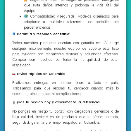
que evita daños internos y prolonga la vida útil del
equipo.
Compatibilidad Asegurada: Modelos diseñados para
adaptarse a múltiples referencias de portátiles sin
perder eficiencia.
Garantía y respaldo confiable:
Todos nuestros productos cuentan con garantía real. Si surge
cualquier inconveniente, nuestro equipo de soporte está listo
para ayudarte con respuestas rápidas y soluciones efectivas.
Comprar con nosotros es tener la tranquilidad de estar
respaldado.
Envíos rápidos en Colombia
Realizamos entregas en tiempo récord a todo el país.
Trabajamos para que recibas tu cargador cuando más lo
necesitas, sin demoras ni complicaciones.
¡Haz tu pedido hoy y experimenta la diferencia!
No pongas en riesgo tu portátil con cargadores genéricos o de
baja calidad. Invierte en un producto que te ofrece potencia,
seguridad, garantía y el mejor respaldo en Colombia.