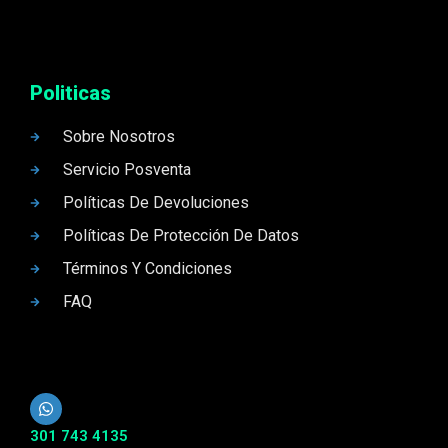
Politicas
Sobre Nosotros
Servicio Posventa
Políticas De Devoluciones
Políticas De Protección De Datos
Términos Y Condiciones
FAQ
301 743 4135