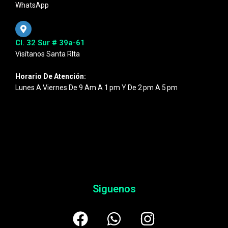
WhatsApp
Cl. 32 Sur # 39a-61
Visítanos Santa RIta
Horario De Atención:
Lunes A Viernes De 9 Am A 1 Pm Y De 2 Pm A 5 Pm
Siguenos