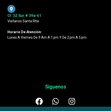
Cl. 32 Sur # 39a-61
Visítanos Santa RIta
Horario De Atención:
Lunes A Viernes De 9 Am A 1 Pm Y De 2 Pm A 5 Pm
Siguenos