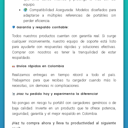
equipo.
Compatibilidad Asegurada: Modelos diseñados para
adaptarse a múltiples referencias de portátiles sin
perder eficiencia.
Garantía y respaldo confiable:
Todos nuestros productos cuentan con garantía real. Si surge
cualquier inconveniente, nuestro equipo de soporte está listo
para ayudarte con respuestas rápidas y soluciones efectivas.
Comprar con nosotros es tener la tranquilidad de estar
respaldado.
Envíos rápidos en Colombia
Realizamos entregas en tiempo récord a todo el país.
Trabajamos para que recibas tu cargador cuando más lo
necesitas, sin demoras ni complicaciones.
¡Haz tu pedido hoy y experimenta la diferencia!
No pongas en riesgo tu portátil con cargadores genéricos o de
baja calidad. Invierte en un producto que te ofrece potencia,
seguridad, garantía y el mejor respaldo en Colombia.
¡Haz tu compra ahora y lleva tu productividad al siguiente