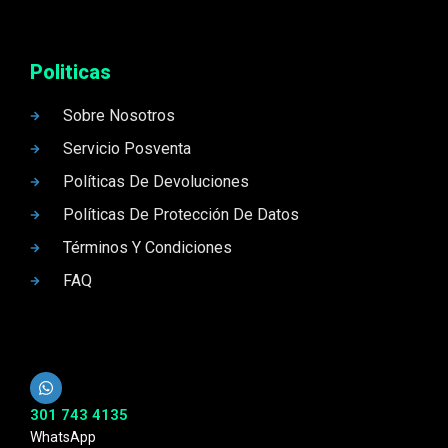
Politicas
Sobre Nosotros
Servicio Posventa
Políticas De Devoluciones
Políticas De Protección De Datos
Términos Y Condiciones
FAQ
301 743 4135
WhatsApp