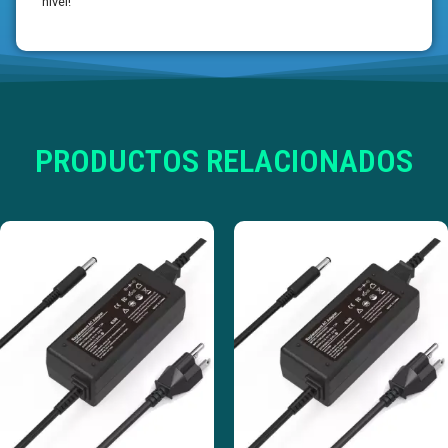
nivel!
PRODUCTOS RELACIONADOS