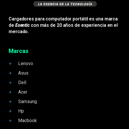
Cargadores para computador portátil es una marca
de
Esentic
con más de 20 años de experiencia en el
mercado.
Marcas
Lenovo
Asus
Dell
Acer
Samsung
Hp
Macbook