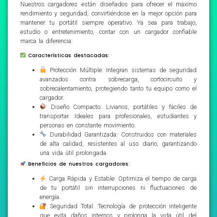
Nuestros cargadores están diseñados para ofrecer el máximo
rendimiento y seguridad, convirtiéndose en la mejor opción para
mantener tu portátil siempre operativo. Ya sea para trabajo,
estudio o entretenimiento, contar con un cargador confiable
marca la diferencia.
Características destacadas:
Protección Múltiple: Integran sistemas de seguridad
avanzados contra sobrecarga, cortocircuito y
sobrecalentamiento, protegiendo tanto tu equipo como el
cargador.
Diseño Compacto: Livianos, portátiles y fáciles de
transportar. Ideales para profesionales, estudiantes y
personas en constante movimiento.
Durabilidad Garantizada: Construidos con materiales
de alta calidad, resistentes al uso diario, garantizando
una vida útil prolongada.
Beneficios de nuestros cargadores:
Carga Rápida y Estable: Optimiza el tiempo de carga
de tu portátil sin interrupciones ni fluctuaciones de
energía.
Seguridad Total: Tecnología de protección inteligente
que evita daños internos y prolonga la vida útil del