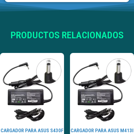
PRODUCTOS RELACIONADOS
CARGADOR PARA ASUS S430F
CARGADOR PARA ASUS M413I