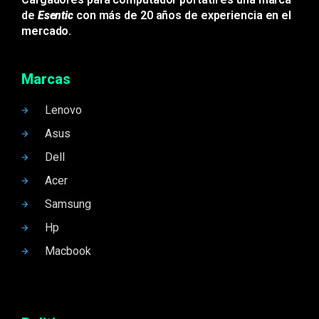
de
Esentic
con más de 20 años de experiencia en el
mercado.
Marcas
Lenovo
Asus
Dell
Acer
Samsung
Hp
Macbook