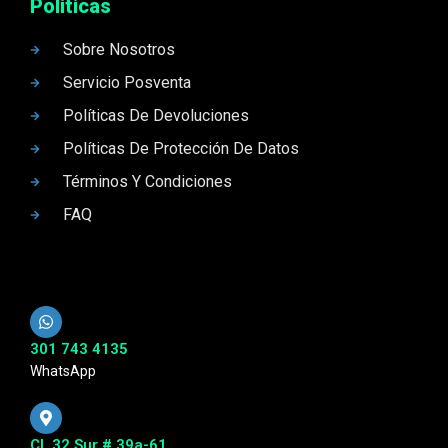
Politicas
Sobre Nosotros
Servicio Posventa
Políticas De Devoluciones
Políticas De Protección De Datos
Términos Y Condiciones
FAQ
301 743 4135
WhatsApp
Cl. 32 Sur # 39a-61