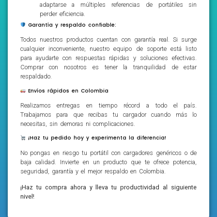
adaptarse a múltiples referencias de portátiles sin
perder eficiencia.
Garantía y respaldo confiable:
Todos nuestros productos cuentan con garantía real. Si surge
cualquier inconveniente, nuestro equipo de soporte está listo
para ayudarte con respuestas rápidas y soluciones efectivas.
Comprar con nosotros es tener la tranquilidad de estar
respaldado.
Envíos rápidos en Colombia
Realizamos entregas en tiempo récord a todo el país.
Trabajamos para que recibas tu cargador cuando más lo
necesitas, sin demoras ni complicaciones.
¡Haz tu pedido hoy y experimenta la diferencia!
No pongas en riesgo tu portátil con cargadores genéricos o de
baja calidad. Invierte en un producto que te ofrece potencia,
seguridad, garantía y el mejor respaldo en Colombia.
¡Haz tu compra ahora y lleva tu productividad al siguiente
nivel!