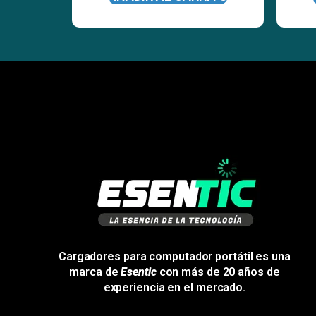
Cargadores para computador portátil es una
marca de
Esentic
con más de 20 años de
experiencia en el mercado.