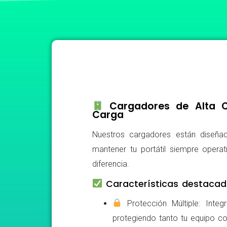
Cargadores de Alta Ca
Carga
Nuestros cargadores están diseñad
mantener tu portátil siempre operat
diferencia.
Características destacad
Protección Múltiple: Integ
protegiendo tanto tu equipo c