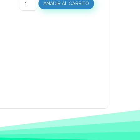
AÑADIR AL CARRITO