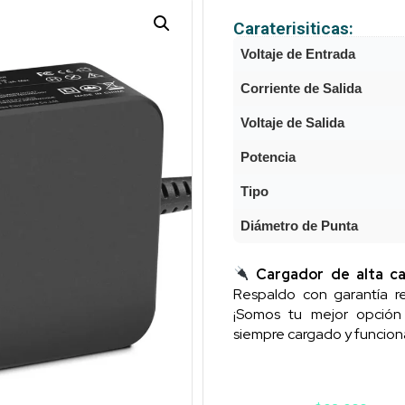
Caraterisiticas:
Voltaje de Entrada
Corriente de Salida
Voltaje de Salida
Potencia
Tipo
Diámetro de Punta
Cargador de alta ca
Respaldo con garantía re
¡Somos tu mejor opció
siempre cargado y funcion