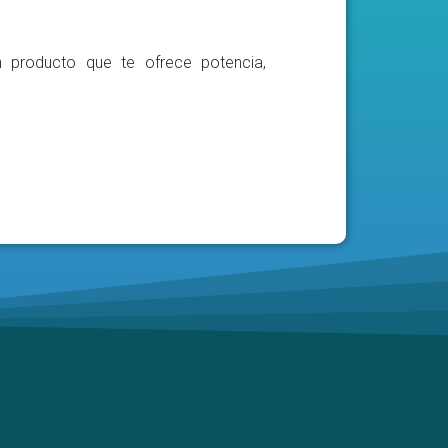
n producto que te ofrece potencia,