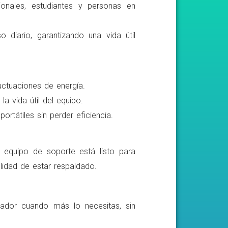
ionales, estudiantes y personas en
o diario, garantizando una vida útil
luctuaciones de energía.
a vida útil del equipo.
rtátiles sin perder eficiencia.
o equipo de soporte está listo para
lidad de estar respaldado.
ador cuando más lo necesitas, sin