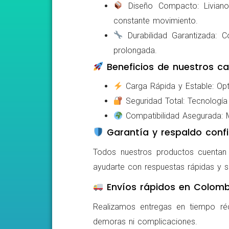
Diseño Compacto: Livianos,
constante movimiento.
Durabilidad Garantizada: Co
prolongada.
Beneficios de nuestros ca
Carga Rápida y Estable: Opti
Seguridad Total: Tecnología 
Compatibilidad Asegurada: Mo
Garantía y respaldo confi
Todos nuestros productos cuentan c
ayudarte con respuestas rápidas y s
Envíos rápidos en Colomb
Realizamos entregas en tiempo ré
demoras ni complicaciones.