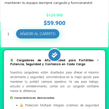
mantener tu equipo siempre cargado y funcionando!.
$
129.900
$
59.900
AÑADIR AL CARRITO
Cargadores de Alta Calidad para Portátiles –
Potencia, Seguridad y Confianza en Cada Carga
Nuestros cargadores están diseñados para ofrecer el máximo
rendimiento y seguridad, convirtiéndose en la mejor opción para
mantener tu portátil siempre operativo. Ya sea para trabajo,
estudio o entretenimiento, contar con un cargador confiable
marca la diferencia.
Características destacadas:
Protección Múltiple: Integran sistemas de seguridad