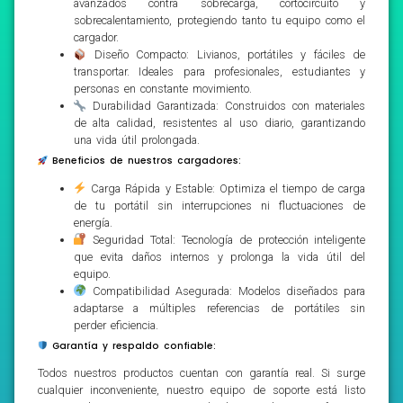
avanzados contra sobrecarga, cortocircuito y
sobrecalentamiento, protegiendo tanto tu equipo como el
cargador.
Diseño Compacto: Livianos, portátiles y fáciles de
transportar. Ideales para profesionales, estudiantes y
personas en constante movimiento.
Durabilidad Garantizada: Construidos con materiales
de alta calidad, resistentes al uso diario, garantizando
una vida útil prolongada.
Beneficios de nuestros cargadores:
Carga Rápida y Estable: Optimiza el tiempo de carga
de tu portátil sin interrupciones ni fluctuaciones de
energía.
Seguridad Total: Tecnología de protección inteligente
que evita daños internos y prolonga la vida útil del
equipo.
Compatibilidad Asegurada: Modelos diseñados para
adaptarse a múltiples referencias de portátiles sin
perder eficiencia.
Garantía y respaldo confiable:
Todos nuestros productos cuentan con garantía real. Si surge
cualquier inconveniente, nuestro equipo de soporte está listo