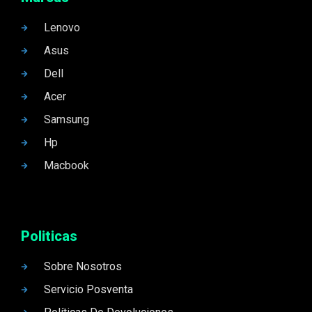
Lenovo
Asus
Dell
Acer
Samsung
Hp
Macbook
Politicas
Sobre Nosotros
Servicio Posventa