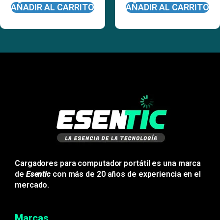
AÑADIR AL CARRITO
AÑADIR AL CARRITO
Cargadores para computador portátil es una marca
de
Esentic
con más de 20 años de experiencia en el
mercado.
Marcas