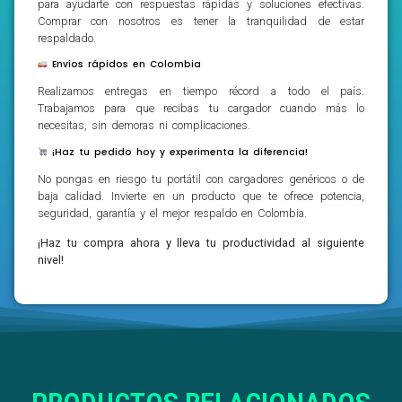
para ayudarte con respuestas rápidas y soluciones efectivas.
Comprar con nosotros es tener la tranquilidad de estar
respaldado.
Envíos rápidos en Colombia
Realizamos entregas en tiempo récord a todo el país.
Trabajamos para que recibas tu cargador cuando más lo
necesitas, sin demoras ni complicaciones.
¡Haz tu pedido hoy y experimenta la diferencia!
No pongas en riesgo tu portátil con cargadores genéricos o de
baja calidad. Invierte en un producto que te ofrece potencia,
seguridad, garantía y el mejor respaldo en Colombia.
¡Haz tu compra ahora y lleva tu productividad al siguiente
nivel!