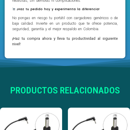
necesitas, sin demoras ni complicaciones.
¡Haz tu pedido hoy y experimenta la diferencia!
No pongas en riesgo tu portátil con cargadores genéricos o de
baja calidad. Invierte en un producto que te ofrece potencia,
seguridad, garantía y el mejor respaldo en Colombia.
¡Haz tu compra ahora y lleva tu productividad al siguiente
nivel!
PRODUCTOS RELACIONADOS