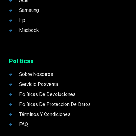
Acer
Samsung
Hp
Macbook
Politicas
Sobre Nosotros
Servicio Posventa
Políticas De Devoluciones
Políticas De Protección De Datos
Términos Y Condiciones
FAQ