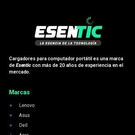
Cargadores para computador portátil es una marca
de
Esentic
con más de 20 años de experiencia en el
mercado.
Marcas
Lenovo
Asus
Dell