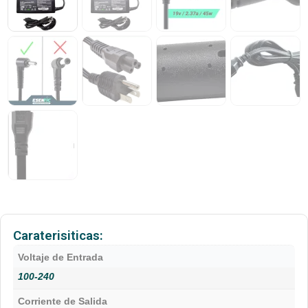
Caraterisiticas:
Voltaje de Entrada
100-240
Corriente de Salida