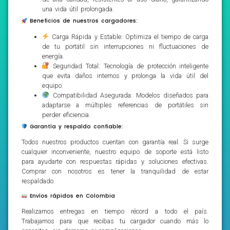
una vida útil prolongada.
Beneficios de nuestros cargadores:
Carga Rápida y Estable: Optimiza el tiempo de carga
de tu portátil sin interrupciones ni fluctuaciones de
energía.
Seguridad Total: Tecnología de protección inteligente
que evita daños internos y prolonga la vida útil del
equipo.
Compatibilidad Asegurada: Modelos diseñados para
adaptarse a múltiples referencias de portátiles sin
perder eficiencia.
Garantía y respaldo confiable:
Todos nuestros productos cuentan con garantía real. Si surge
cualquier inconveniente, nuestro equipo de soporte está listo
para ayudarte con respuestas rápidas y soluciones efectivas.
Comprar con nosotros es tener la tranquilidad de estar
respaldado.
Envíos rápidos en Colombia
Realizamos entregas en tiempo récord a todo el país.
Trabajamos para que recibas tu cargador cuando más lo