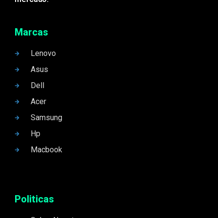
Marcas
Lenovo
Asus
Dell
Acer
Samsung
Hp
Macbook
Politicas