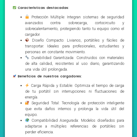
Características destacadas:
Protección Múltiple: Integran sistemas de seguridad
avanzados contra sobrecarga, cortocircuito y
sobrecalentamiento, protegiendo tanto tu equipo como el
cargador.
Diseño Compacto: Livianos, portátiles y fáciles de
transportar. Ideales para profesionales, estudiantes y
personas en constante movimiento.
Durabilidad Garantizada: Construidos con materiales
de alta calidad, resistentes al uso diario, garantizando
una vida útil prolongada.
Beneficios de nuestros cargadores:
Carga Rápida y Estable: Optimiza el tiempo de carga
de tu portátil sin interrupciones ni fluctuaciones de
energía.
Seguridad Total: Tecnología de protección inteligente
que evita daños internos y prolonga la vida útil del
equipo.
Compatibilidad Asegurada: Modelos diseñados para
adaptarse a múltiples referencias de portátiles sin
perder eficiencia.