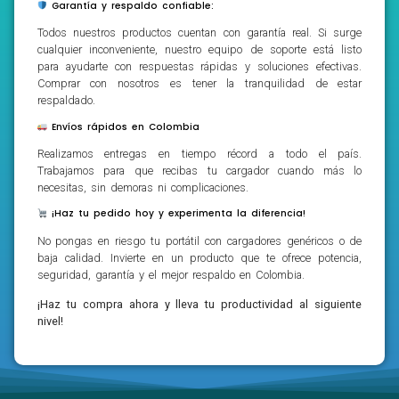
Garantía y respaldo confiable:
Todos nuestros productos cuentan con garantía real. Si surge
cualquier inconveniente, nuestro equipo de soporte está listo
para ayudarte con respuestas rápidas y soluciones efectivas.
Comprar con nosotros es tener la tranquilidad de estar
respaldado.
Envíos rápidos en Colombia
Realizamos entregas en tiempo récord a todo el país.
Trabajamos para que recibas tu cargador cuando más lo
necesitas, sin demoras ni complicaciones.
¡Haz tu pedido hoy y experimenta la diferencia!
No pongas en riesgo tu portátil con cargadores genéricos o de
baja calidad. Invierte en un producto que te ofrece potencia,
seguridad, garantía y el mejor respaldo en Colombia.
¡Haz tu compra ahora y lleva tu productividad al siguiente
nivel!