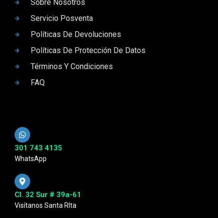
Sobre Nosotros
Servicio Posventa
Políticas De Devoluciones
Políticas De Protección De Datos
Términos Y Condiciones
FAQ
301 743 4135
WhatsApp
Cl. 32 Sur # 39a-61
Visítanos Santa RIta